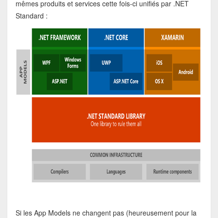
mêmes produits et services cette fois-ci unifiés par .NET
Standard :
Si les App Models ne changent pas (heureusement pour la