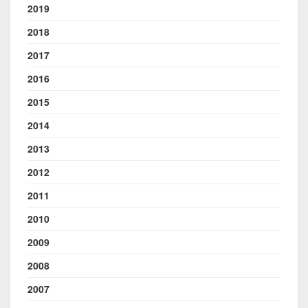
2019
2018
2017
2016
2015
2014
2013
2012
2011
2010
2009
2008
2007