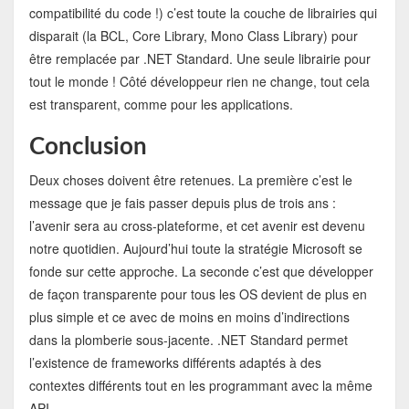
compatibilité du code !) c’est toute la couche de librairies qui
disparait (la BCL, Core Library, Mono Class Library) pour
être remplacée par .NET Standard. Une seule librairie pour
tout le monde ! Côté développeur rien ne change, tout cela
est transparent, comme pour les applications.
Conclusion
Deux choses doivent être retenues. La première c’est le
message que je fais passer depuis plus de trois ans :
l’avenir sera au cross-plateforme, et cet avenir est devenu
notre quotidien. Aujourd’hui toute la stratégie Microsoft se
fonde sur cette approche. La seconde c’est que développer
de façon transparente pour tous les OS devient de plus en
plus simple et ce avec de moins en moins d’indirections
dans la plomberie sous-jacente. .NET Standard permet
l’existence de frameworks différents adaptés à des
contextes différents tout en les programmant avec la même
API…