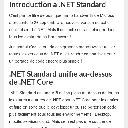
Introduction à .NET Standard
C’est par ce titre de post que Immo Landwerth de Microsoft
a présenté le 26 septembre la nouvelle version de cette
déclinaison de .NET. Mais il est facile de se mélanger dans
tous les avatar de ce Framework !
Justement c’est le but de ces grandes manœuvres : unifier
toutes les versions de .NET et les rendre compatibles pour
un portage de code encore plus simple !
.NET Standard unifie au-dessus
de .NET Core
.NET Standard est une API qui se place au-dessus de toutes
les autres moutures de .NET dont .NET Core pour les unifier
et faire en sorte que le développeur puisse porter son code
plus facilement sous tous les environnements : Desktop,
mobile, services cloud. Mais ce n’est pas une couche de