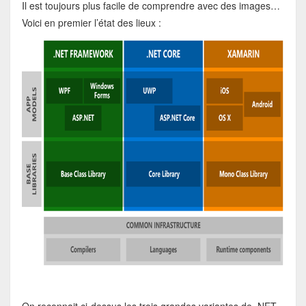
Il est toujours plus facile de comprendre avec des images…
Voici en premier l’état des lieux :