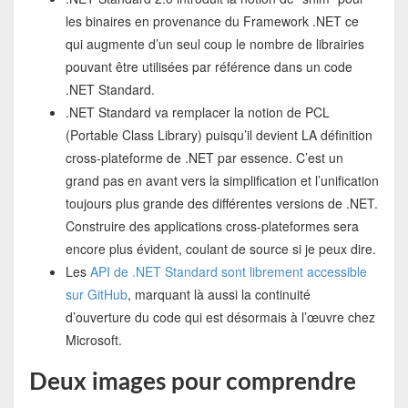
les binaires en provenance du Framework .NET ce
qui augmente d’un seul coup le nombre de librairies
pouvant être utilisées par référence dans un code
.NET Standard.
.NET Standard va remplacer la notion de PCL
(Portable Class Library) puisqu’il devient LA définition
cross-plateforme de .NET par essence. C’est un
grand pas en avant vers la simplification et l’unification
toujours plus grande des différentes versions de .NET.
Construire des applications cross-plateformes sera
encore plus évident, coulant de source si je peux dire.
Les
API de .NET Standard sont librement accessible
sur GitHub
, marquant là aussi la continuité
d’ouverture du code qui est désormais à l’œuvre chez
Microsoft.
Deux images pour comprendre