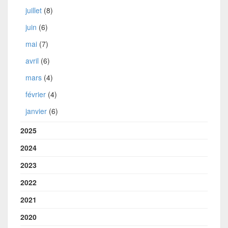
juillet
(8)
juin
(6)
mai
(7)
avril
(6)
mars
(4)
février
(4)
janvier
(6)
2025
2024
2023
2022
2021
2020