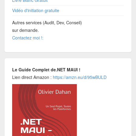
Vidéo d'initiation gratuite
Autres services (Audit, Dev, Conseil)
sur demande.
Contactez moi !:
Le Guide Complet de.NET MAUI !
Lien direct Amazon :
https://amzn.eu/d/95wBULD