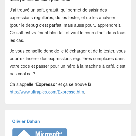
J'ai trouvé un soft, gratuit, qui permet de saisir des
expressions régulières, de les tester, et de les analyser
(pour le debug c'est parfait, mais aussi pour.. apprendre!).
Ce soft est vraiment bien fait et vaut le coup d'oeil dans tous
les cas.
Je vous conseille donc de le télécharger et de le tester, vous
pourrez insérer des expressions régulières complexes dans
votre code et passer pour un héro à la machine à café, c'est
pas cool ça ?
Ca s'appelle "
Expresso
" et ça se trouve là
http://www.ultrapico.com/Expresso.htm
.
Olivier Dahan