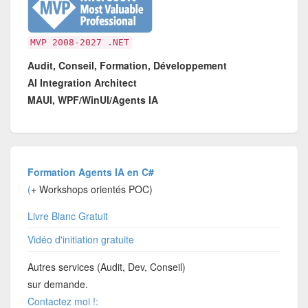
MVP 2008-2027 .NET
Audit, Conseil, Formation, Développement
AI Integration Architect
MAUI, WPF/WinUI/Agents IA
Formation Agents IA en C#
(
+ Workshops orientés POC)
Livre Blanc Gratuit
Vidéo d'initiation gratuite
Autres services (Audit, Dev, Conseil)
sur demande.
Contactez moi !: