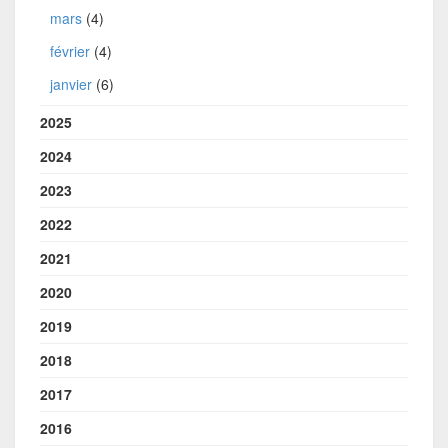
mars
(4)
février
(4)
janvier
(6)
2025
2024
2023
2022
2021
2020
2019
2018
2017
2016