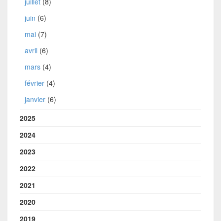
juillet
(8)
juin
(6)
mai
(7)
avril
(6)
mars
(4)
février
(4)
janvier
(6)
2025
2024
2023
2022
2021
2020
2019