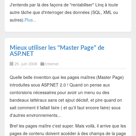
J'entends par là des façons de "rentabiliser" Linq à toute
autre tâche que d'interroger des données (SQL, XML ou
autres).
Plus...
Mieux utiliser les "Master Page" de
ASP.NET
25. juin 2008
Internet
Quelle belle invention que les pages maîtres (Master Page)
introduites sous ASP.NET 2.0 ! Quand on pense aux
contorsions nécessaires pour avoir un menu ou des
bandeaux lattéraux sans cet ajout décisif, et pire quand on
sait comment il fallait faire ( et qu'il faut encore faire) sous
d'autres environnements...
Bref les pages maître c'est super. Mais voilà, il arrive que les
pages de contenu doivent accéder à des champs de la page