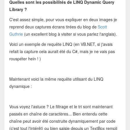
Quelles sont les possibilités de LINQ Dynamic Query
Library ?
C'est assez simple, pour vous expliquer en deux images je
reprend deux captures écrans tirées du blog de
Scott
Guthrie
(un excellent blog à visiter si vous parlez l'anglais).
Voici un exemple de requête LINQ (en VB.NET, si j'avais
refait la capture cela aurait été du C#, mais je ne vais pas
rouspéter hein ! )
Maintenant voici la même requête utilisant du LINQ
dynamique :
Vous voyez l'astuce ? Le filtrage et le tri sont maintenant
passés en chaîne de caractères... Bien entendu cette
chaîne peut avoir été construite dynamiquement par code
(c'est tout l'intérêt) ou bien saisie depuis un TextBox rempli