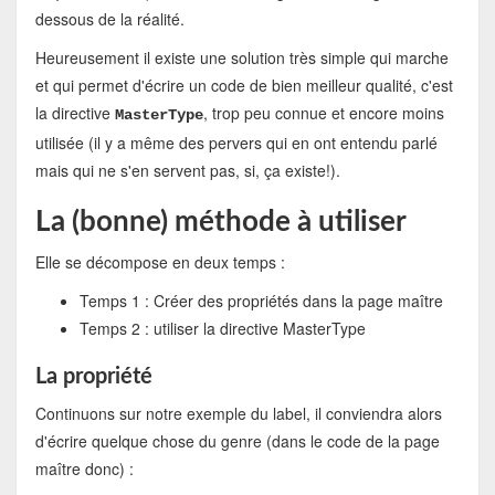
dessous de la réalité.
Heureusement il existe une solution très simple qui marche
et qui permet d'écrire un code de bien meilleur qualité, c'est
la directive
, trop peu connue et encore moins
MasterType
utilisée (il y a même des pervers qui en ont entendu parlé
mais qui ne s'en servent pas, si, ça existe!).
La (bonne) méthode à utiliser
Elle se décompose en deux temps :
Temps 1 : Créer des propriétés dans la page maître
Temps 2 : utiliser la directive MasterType
La propriété
Continuons sur notre exemple du label, il conviendra alors
d'écrire quelque chose du genre (dans le code de la page
maître donc) :