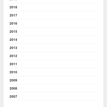
2018
2017
2016
2015
2014
2013
2012
2011
2010
2009
2008
2007