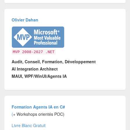
Olivier Dahan
MVP 2008-2027 .NET
Audit, Conseil, Formation, Développement
AI Integration Architect
MAUI, WPF/WinUI/Agents IA
Formation Agents IA en C#
(
+ Workshops orientés POC)
Livre Blanc Gratuit