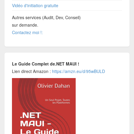
Vidéo d'initiation gratuite
Autres services (Audit, Dev, Conseil)
sur demande.
Contactez moi !:
Le Guide Complet de.NET MAUI !
Lien direct Amazon :
https://amzn.eu/d/95wBULD