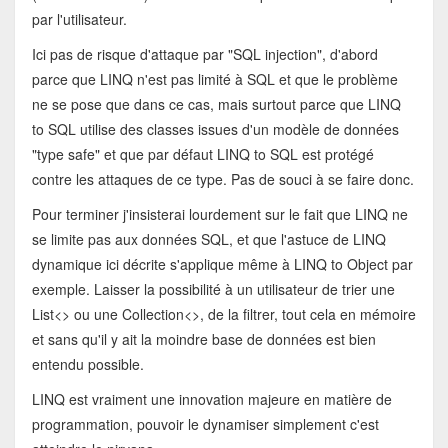
par l'utilisateur.
Ici pas de risque d'attaque par "SQL injection", d'abord
parce que LINQ n'est pas limité à SQL et que le problème
ne se pose que dans ce cas, mais surtout parce que LINQ
to SQL utilise des classes issues d'un modèle de données
"type safe" et que par défaut LINQ to SQL est protégé
contre les attaques de ce type. Pas de souci à se faire donc.
Pour terminer j'insisterai lourdement sur le fait que LINQ ne
se limite pas aux données SQL, et que l'astuce de LINQ
dynamique ici décrite s'applique même à LINQ to Object par
exemple. Laisser la possibilité à un utilisateur de trier une
List<> ou une Collection<>, de la filtrer, tout cela en mémoire
et sans qu'il y ait la moindre base de données est bien
entendu possible.
LINQ est vraiment une innovation majeure en matière de
programmation, pouvoir le dynamiser simplement c'est