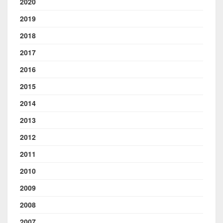
2020
2019
2018
2017
2016
2015
2014
2013
2012
2011
2010
2009
2008
2007