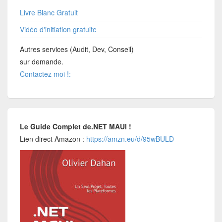
Livre Blanc Gratuit
Vidéo d'initiation gratuite
Autres services (Audit, Dev, Conseil)
sur demande.
Contactez moi !:
Le Guide Complet de.NET MAUI !
Lien direct Amazon :
https://amzn.eu/d/95wBULD