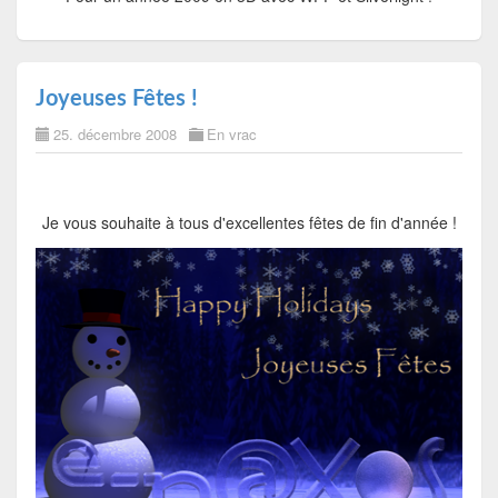
Joyeuses Fêtes !
25. décembre 2008
En vrac
Je vous souhaite à tous d'excellentes fêtes de fin d'année !