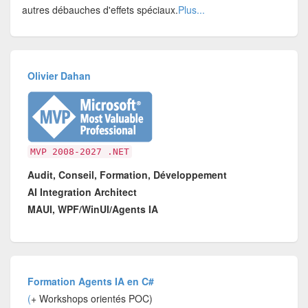
autres débauches d'effets spéciaux.
Plus...
Olivier Dahan
MVP 2008-2027 .NET
Audit, Conseil, Formation, Développement
AI Integration Architect
MAUI, WPF/WinUI/Agents IA
Formation Agents IA en C#
(
+ Workshops orientés POC)