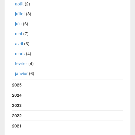
août
(2)
juillet
(8)
juin
(6)
mai
(7)
avril
(6)
mars
(4)
février
(4)
janvier
(6)
2025
2024
2023
2022
2021