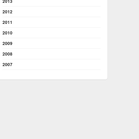
2013
2012
2011
2010
2009
2008
2007