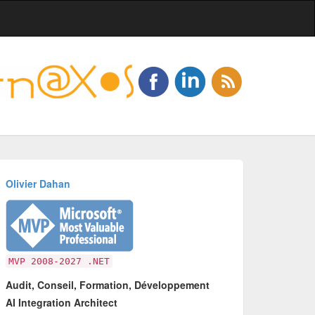
Olivier Dahan
MVP 2008-2027 .NET
Audit, Conseil, Formation, Développement
AI Integration Architect