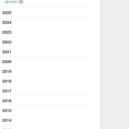
janvier
(6)
2025
2024
2023
2022
2021
2020
2019
2018
2017
2016
2015
2014