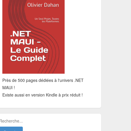
Près de 500 pages dédiées à l'univers .NET
MAUI !
Existe aussi en version Kindle à prix réduit !