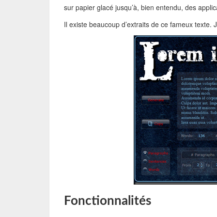
sur papier glacé jusqu’à, bien entendu, des applica
Il existe beaucoup d’extraits de ce fameux texte. 
Fonctionnalités