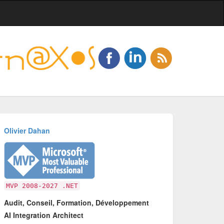
Olivier Dahan
MVP 2008-2027 .NET
Audit, Conseil, Formation, Développement
AI Integration Architect