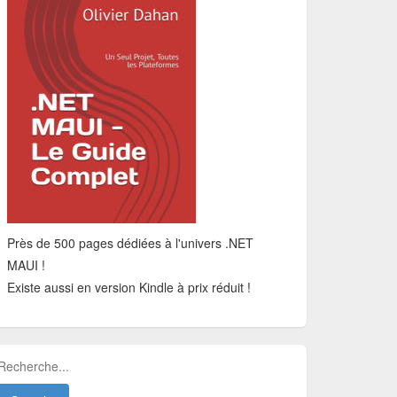
Près de 500 pages dédiées à l'univers .NET
MAUI !
Existe aussi en version Kindle à prix réduit !