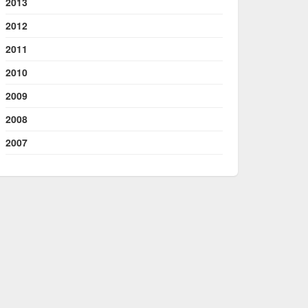
2013
2012
2011
2010
2009
2008
2007