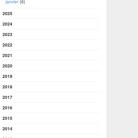
janvier
(6)
2025
2024
2023
2022
2021
2020
2019
2018
2017
2016
2015
2014