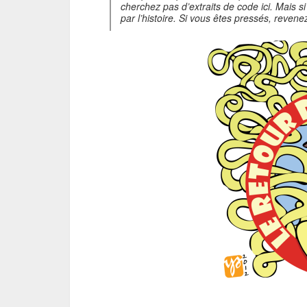
cherchez pas d’extraits de code ici. Mais 
par l’histoire. Si vous êtes pressés, revenez 