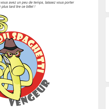
si vous avez un peu de temps, laissez vous porter
plus tard lire ce billet !