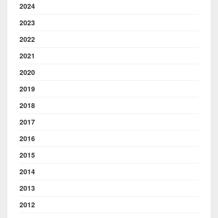
2024
2023
2022
2021
2020
2019
2018
2017
2016
2015
2014
2013
2012