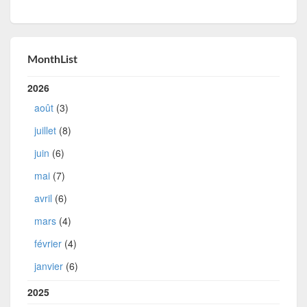
MonthList
2026
août
(3)
juillet
(8)
juin
(6)
mai
(7)
avril
(6)
mars
(4)
février
(4)
janvier
(6)
2025