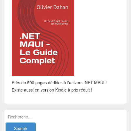
Près de 500 pages dédiées à l'univers .NET MAUI !
Existe aussi en version Kindle à prix réduit !