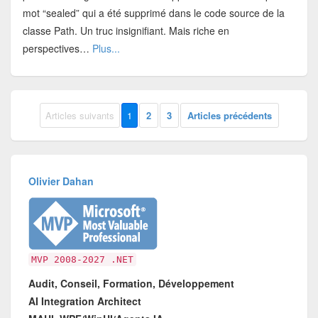
mot “sealed” qui a été supprimé dans le code source de la
classe Path. Un truc insignifiant. Mais riche en
perspectives…
Plus...
Articles suivants
1
2
3
Articles précédents
Olivier Dahan
MVP 2008-2027 .NET
Audit, Conseil, Formation, Développement
AI Integration Architect