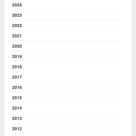
2024
2023
2022
2021
2020
2019
2018
2017
2016
2015
2014
2013
2012