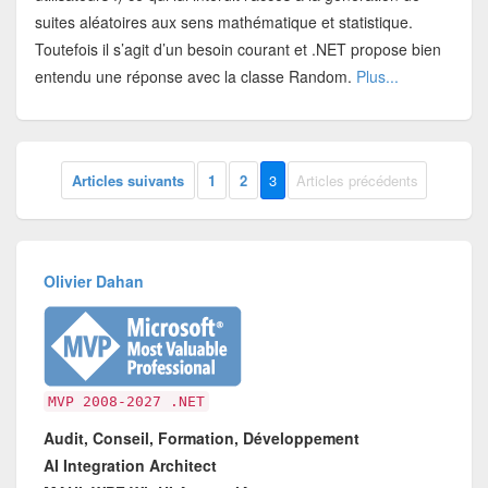
suites aléatoires aux sens mathématique et statistique.
Toutefois il s’agit d’un besoin courant et .NET propose bien
entendu une réponse avec la classe Random.
Plus...
Articles suivants
1
2
3
Articles précédents
Olivier Dahan
MVP 2008-2027 .NET
Audit, Conseil, Formation, Développement
AI Integration Architect