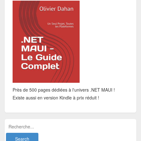
Près de 500 pages dédiées à l'univers .NET MAUI !
Existe aussi en version Kindle à prix réduit !