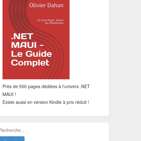
Près de 500 pages dédiées à l'univers .NET
MAUI !
Existe aussi en version Kindle à prix réduit !