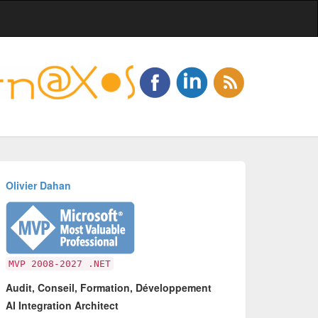
Olivier Dahan
MVP 2008-2027 .NET
Audit, Conseil, Formation, Développement
AI Integration Architect