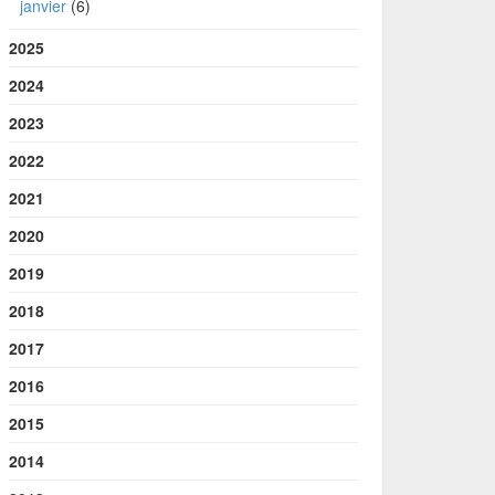
janvier
(6)
2025
2024
2023
2022
2021
2020
2019
2018
2017
2016
2015
2014