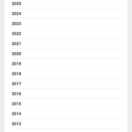
2025
2024
2023
2022
2021
2020
2019
2018
2017
2016
2015
2014
2013