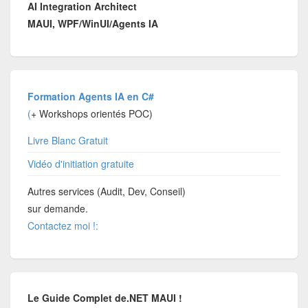
AI Integration Architect
MAUI, WPF/WinUI/Agents IA
Formation Agents IA en C#
(
+ Workshops orientés POC)
Livre Blanc Gratuit
Vidéo d'initiation gratuite
Autres services (Audit, Dev, Conseil)
sur demande.
Contactez moi !:
Le Guide Complet de.NET MAUI !