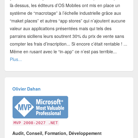
là-dessus, les éditeurs d’OS Mobiles ont mis en place un
système de “macrotage” à l’échelle industrielle grâce aux
“maket places” et autres “app stores” qui n’ajoutent aucune
valeur aux applications présentées mais qui tels des
parrains siciliens leurs soutirent 30% du prix de vente sans
compter les frais d’inscription... Si encore c’était rentable ! ...
Même en rusant avec le “in-app” ce n’est pas terrible...
Plus...
Olivier Dahan
MVP 2008-2027 .NET
Audit, Conseil, Formation, Développement