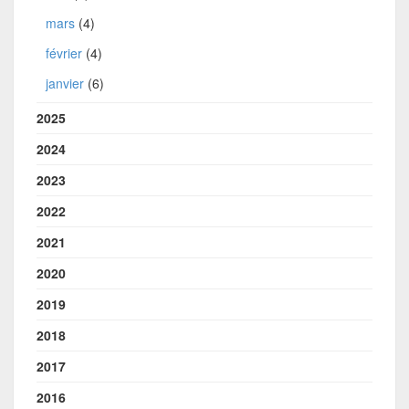
mars
(4)
février
(4)
janvier
(6)
2025
2024
2023
2022
2021
2020
2019
2018
2017
2016