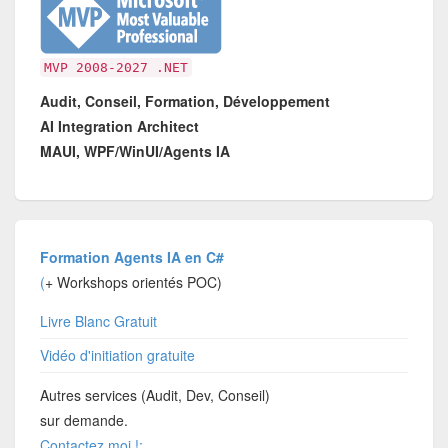
MVP 2008-2027 .NET
Audit, Conseil, Formation, Développement
AI Integration Architect
MAUI, WPF/WinUI/Agents IA
Formation Agents IA en C#
(
+ Workshops orientés POC)
Livre Blanc Gratuit
Vidéo d'initiation gratuite
Autres services (Audit, Dev, Conseil)
sur demande.
Contactez moi !: