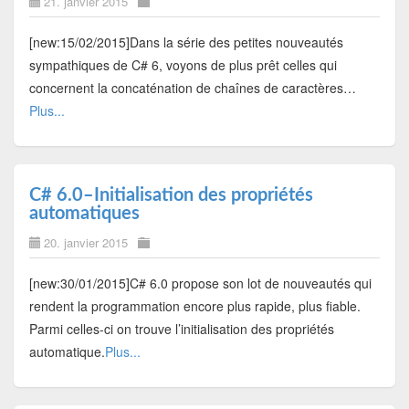
21. janvier 2015
[new:15/02/2015]Dans la série des petites nouveautés
sympathiques de C# 6, voyons de plus prêt celles qui
concernent la concaténation de chaînes de caractères…
Plus...
C# 6.0–Initialisation des propriétés
automatiques
20. janvier 2015
[new:30/01/2015]C# 6.0 propose son lot de nouveautés qui
rendent la programmation encore plus rapide, plus fiable.
Parmi celles-ci on trouve l’initialisation des propriétés
automatique.
Plus...