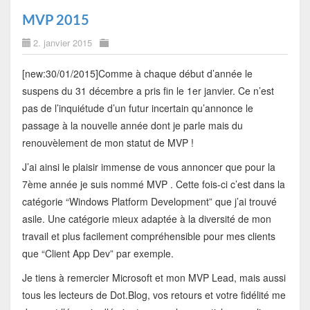
MVP 2015
2. janvier 2015
[new:30/01/2015]Comme à chaque début d’année le
suspens du 31 décembre a pris fin le 1er janvier. Ce n’est
pas de l’inquiétude d’un futur incertain qu’annonce le
passage à la nouvelle année dont je parle mais du
renouvèlement de mon statut de MVP !
J’ai ainsi le plaisir immense de vous annoncer que pour la
7ème année je suis nommé MVP . Cette fois-ci c’est dans la
catégorie “Windows Platform Development” que j’ai trouvé
asile. Une catégorie mieux adaptée à la diversité de mon
travail et plus facilement compréhensible pour mes clients
que “Client App Dev” par exemple.
Je tiens à remercier Microsoft et mon MVP Lead, mais aussi
tous les lecteurs de Dot.Blog, vos retours et votre fidélité me