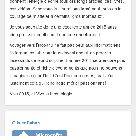
donnent l’énergie d’écrire tous ces longs articles, ces livres,
ces vidéos. Sans vous je n’aurai pas forcément toujours le
courage de m’atteler à certains “gros morceaux”.
Je vous souhaite donc une excellente année 2015 aussi
bien professionnellement que personnellement.
Voyager vers l’inconnu ne fait pas peur aux informaticiens,
ils forgent ce futur par leurs inventions et les progrès
incessants de leur discipline. L’année 2015 sera encore plus
passionnante et riche d’évènements que nous ne pouvons
l’imaginer aujourd’hui. C’est l’inconnu certes, mais c’est
justement cela qui rend notre métier passionnant !
Vive 2015, et Vive la technologie !
Olivier Dahan