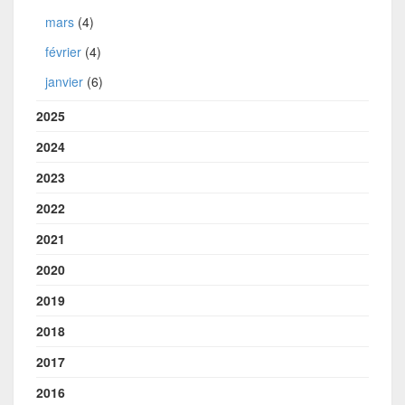
mars
(4)
février
(4)
janvier
(6)
2025
2024
2023
2022
2021
2020
2019
2018
2017
2016