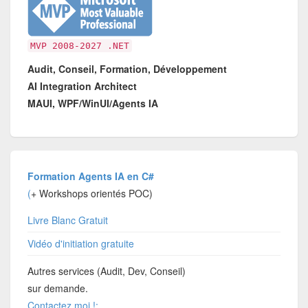
MVP 2008-2027 .NET
Audit, Conseil, Formation, Développement
AI Integration Architect
MAUI, WPF/WinUI/Agents IA
Formation Agents IA en C#
(
+ Workshops orientés POC)
Livre Blanc Gratuit
Vidéo d'initiation gratuite
Autres services (Audit, Dev, Conseil)
sur demande.
Contactez moi !: