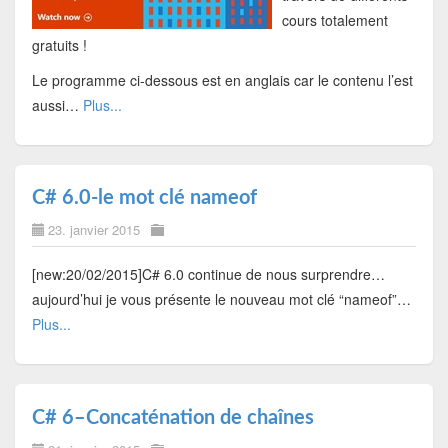
cours totalement
gratuits !
Le programme ci-dessous est en anglais car le contenu l’est
aussi…
Plus...
C# 6.0-le mot clé nameof
23. janvier 2015
[new:20/02/2015]C# 6.0 continue de nous surprendre…
aujourd’hui je vous présente le nouveau mot clé “nameof”…
Plus...
C# 6–Concaténation de chaînes