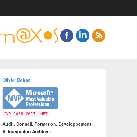
Olivier Dahan
MVP 2008-2027 .NET
Audit, Conseil, Formation, Développement
AI Integration Architect