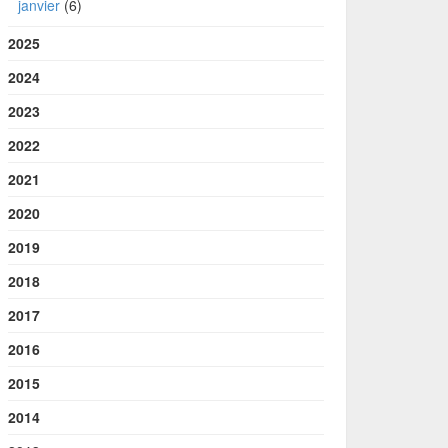
janvier
(6)
2025
2024
2023
2022
2021
2020
2019
2018
2017
2016
2015
2014