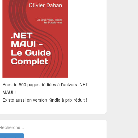
Près de 500 pages dédiées à l'univers .NET
MAUI !
Existe aussi en version Kindle à prix réduit !