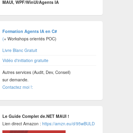
MAUI, WPF/WinUI/Agents IA
Formation Agents IA en C#
(
+ Workshops orientés POC)
Livre Blanc Gratuit
Vidéo d'initiation gratuite
Autres services (Audit, Dev, Conseil)
sur demande.
Contactez moi !:
Le Guide Complet de.NET MAUI !
Lien direct Amazon :
https://amzn.eu/d/95wBULD