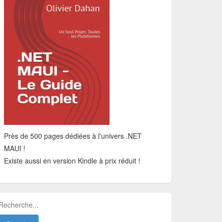
Près de 500 pages dédiées à l'univers .NET
MAUI !
Existe aussi en version Kindle à prix réduit !