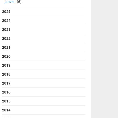
janvier
(6)
2025
2024
2023
2022
2021
2020
2019
2018
2017
2016
2015
2014