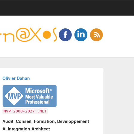
Olivier Dahan
MVP 2008-2027 .NET
Audit, Conseil, Formation, Développement
AI Integration Architect