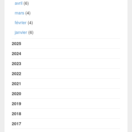
avril
(6)
mars
(4)
février
(4)
janvier
(6)
2025
2024
2023
2022
2021
2020
2019
2018
2017