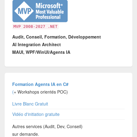
MVP 2008-2027 .NET
Audit, Conseil, Formation, Développement
AI Integration Architect
MAUI, WPF/WinUI/Agents IA
Formation Agents IA en C#
(
+ Workshops orientés POC)
Livre Blanc Gratuit
Vidéo d'initiation gratuite
Autres services (Audit, Dev, Conseil)
sur demande.