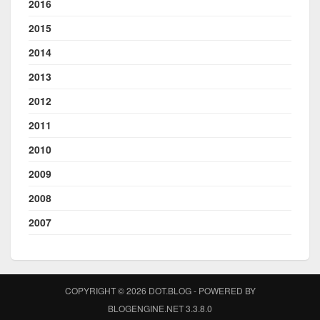
2016
2015
2014
2013
2012
2011
2010
2009
2008
2007
COPYRIGHT © 2026 DOT.BLOG - POWERED BY
BLOGENGINE.NET 3.3.8.0