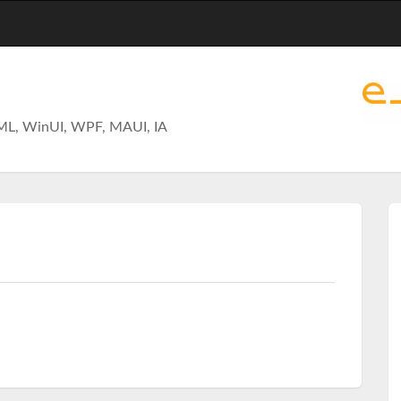
ML, WinUI, WPF, MAUI, IA