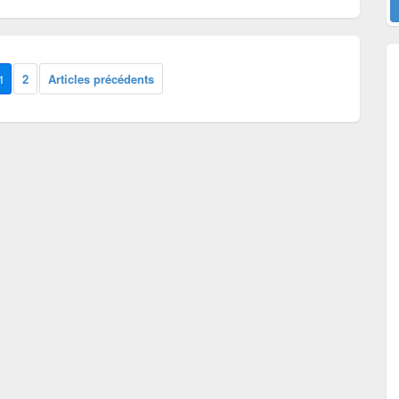
1
2
Articles précédents