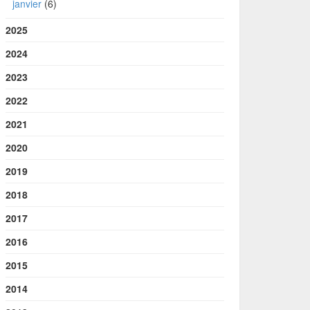
janvier
(6)
2025
2024
2023
2022
2021
2020
2019
2018
2017
2016
2015
2014