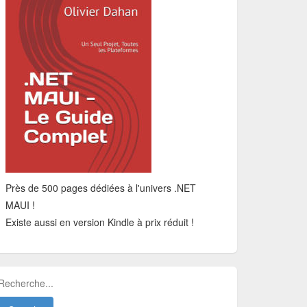
Près de 500 pages dédiées à l'univers .NET
MAUI !
Existe aussi en version Kindle à prix réduit !