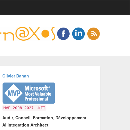
Olivier Dahan
MVP 2008-2027 .NET
Audit, Conseil, Formation, Développement
AI Integration Architect