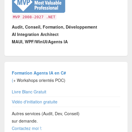
MVP 2008-2027 .NET
Audit, Conseil, Formation, Développement
AI Integration Architect
MAUI, WPF/WinUI/Agents IA
Formation Agents IA en C#
(
+ Workshops orientés POC)
Livre Blanc Gratuit
Vidéo d'initiation gratuite
Autres services (Audit, Dev, Conseil)
sur demande.
Contactez moi !: