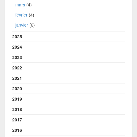
mars
(4)
février
(4)
janvier
(6)
2025
2024
2023
2022
2021
2020
2019
2018
2017
2016