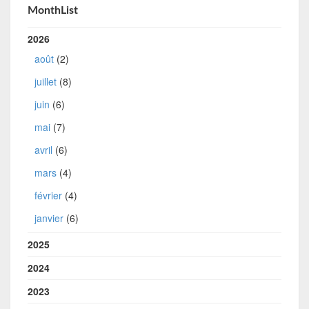
MonthList
2026
août
(2)
juillet
(8)
juin
(6)
mai
(7)
avril
(6)
mars
(4)
février
(4)
janvier
(6)
2025
2024
2023