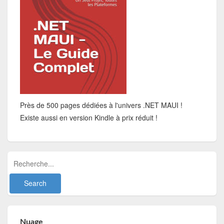
Près de 500 pages dédiées à l'univers .NET MAUI !
Existe aussi en version Kindle à prix réduit !
Nuage