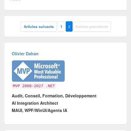
Articles suivants
1
2
Articles précédents
Olivier Dahan
MVP 2008-2027 .NET
Audit, Conseil, Formation, Développement
AI Integration Architect
MAUI, WPF/WinUI/Agents IA