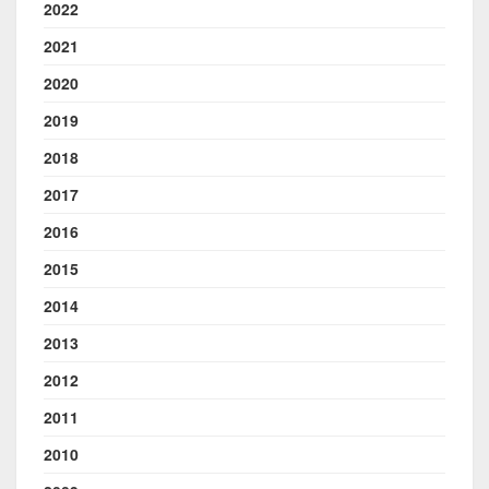
2022
2021
2020
2019
2018
2017
2016
2015
2014
2013
2012
2011
2010