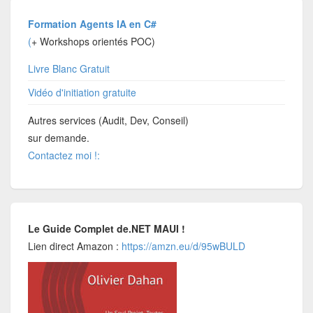
Formation Agents IA en C#
(
+ Workshops orientés POC)
Livre Blanc Gratuit
Vidéo d'initiation gratuite
Autres services (Audit, Dev, Conseil)
sur demande.
Contactez moi !:
Le Guide Complet de.NET MAUI !
Lien direct Amazon :
https://amzn.eu/d/95wBULD