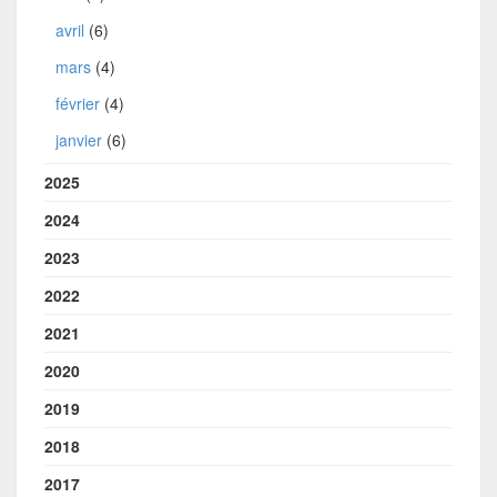
avril
(6)
mars
(4)
février
(4)
janvier
(6)
2025
2024
2023
2022
2021
2020
2019
2018
2017