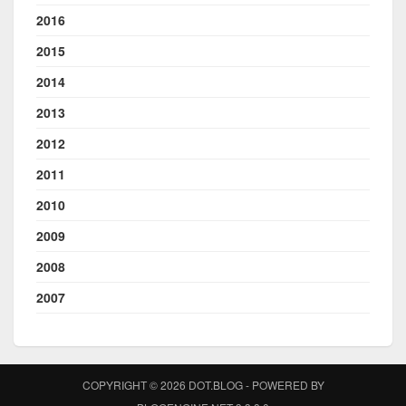
2016
2015
2014
2013
2012
2011
2010
2009
2008
2007
COPYRIGHT © 2026 DOT.BLOG - POWERED BY