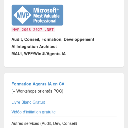
MVP 2008-2027 .NET
Audit, Conseil, Formation, Développement
AI Integration Architect
MAUI, WPF/WinUI/Agents IA
Formation Agents IA en C#
(
+ Workshops orientés POC)
Livre Blanc Gratuit
Vidéo d'initiation gratuite
Autres services (Audit, Dev, Conseil)