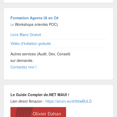
Formation Agents IA en C#
(
+ Workshops orientés POC)
Livre Blanc Gratuit
Vidéo d'initiation gratuite
Autres services (Audit, Dev, Conseil)
sur demande.
Contactez moi !:
Le Guide Complet de.NET MAUI !
Lien direct Amazon :
https://amzn.eu/d/95wBULD