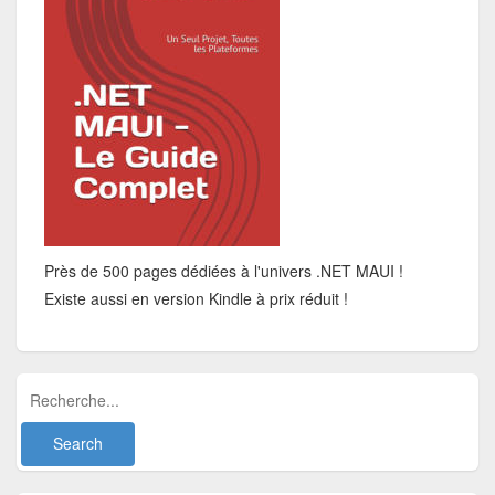
Près de 500 pages dédiées à l'univers .NET MAUI !
Existe aussi en version Kindle à prix réduit !