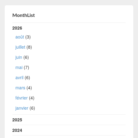
MonthList
2026
août
(3)
juillet
(8)
juin
(6)
mai
(7)
avril
(6)
mars
(4)
février
(4)
janvier
(6)
2025
2024