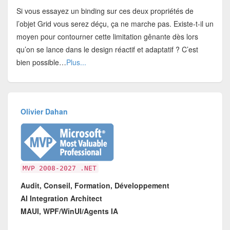
Si vous essayez un binding sur ces deux propriétés de
l’objet Grid vous serez déçu, ça ne marche pas. Existe-t-il un
moyen pour contourner cette limitation gênante dès lors
qu’on se lance dans le design réactif et adaptatif ? C’est
bien possible…
Plus...
Olivier Dahan
MVP 2008-2027 .NET
Audit, Conseil, Formation, Développement
AI Integration Architect
MAUI, WPF/WinUI/Agents IA