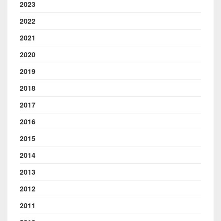
2023
2022
2021
2020
2019
2018
2017
2016
2015
2014
2013
2012
2011