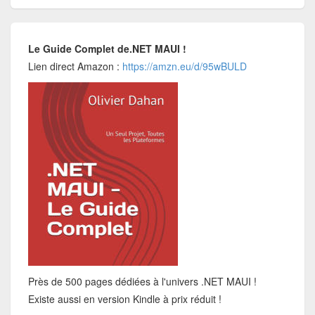
Le Guide Complet de.NET MAUI !
Lien direct Amazon :
https://amzn.eu/d/95wBULD
Près de 500 pages dédiées à l'univers .NET MAUI !
Existe aussi en version Kindle à prix réduit !