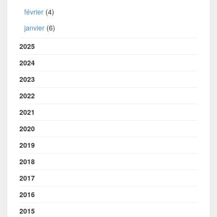
février
(4)
janvier
(6)
2025
2024
2023
2022
2021
2020
2019
2018
2017
2016
2015