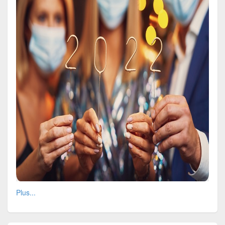
Plus...