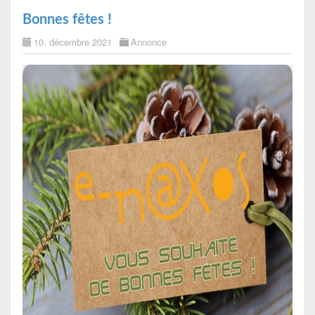
Bonnes fêtes !
10. décembre 2021
Annonce