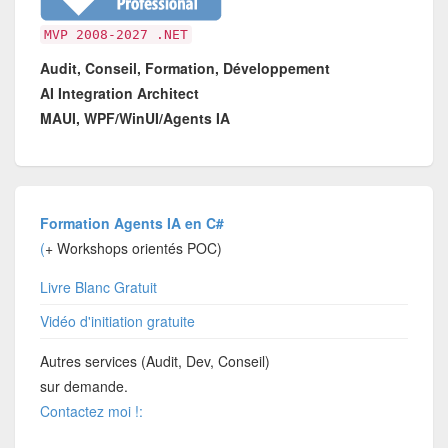
MVP 2008-2027 .NET
Audit, Conseil, Formation, Développement
AI Integration Architect
MAUI, WPF/WinUI/Agents IA
Formation Agents IA en C#
(
+ Workshops orientés POC)
Livre Blanc Gratuit
Vidéo d'initiation gratuite
Autres services (Audit, Dev, Conseil)
sur demande.
Contactez moi !: