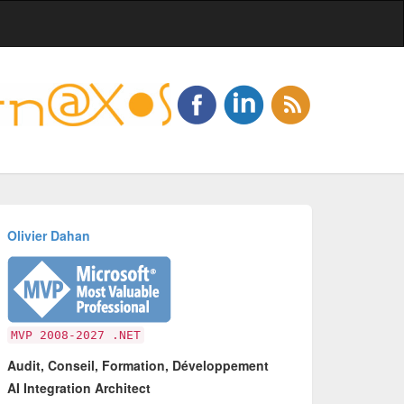
Olivier Dahan
MVP 2008-2027 .NET
Audit, Conseil, Formation, Développement
AI Integration Architect