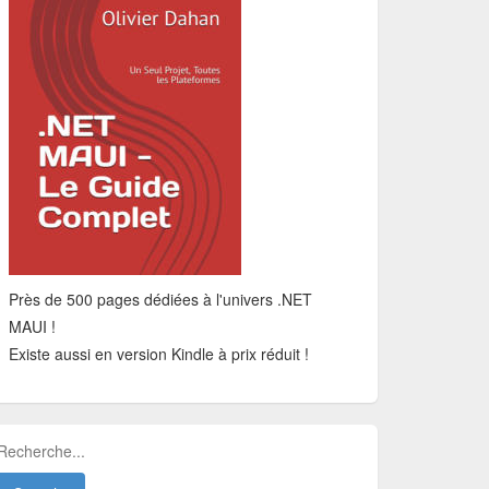
Près de 500 pages dédiées à l'univers .NET
MAUI !
Existe aussi en version Kindle à prix réduit !