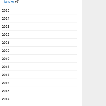
janvier
(6)
2025
2024
2023
2022
2021
2020
2019
2018
2017
2016
2015
2014