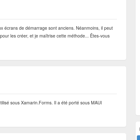
aux écrans de démarrage sont anciens. Néanmoins, il peut
 pour les créer, et je maîtrise cette méthode... Êtes-vous
ilisé sous Xamarin.Forms. Il a été porté sous MAUI