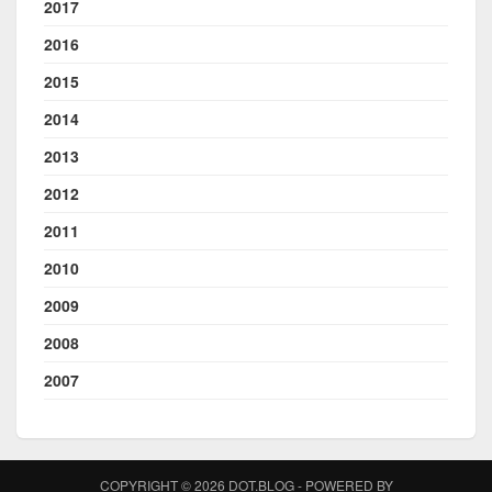
2017
2016
2015
2014
2013
2012
2011
2010
2009
2008
2007
COPYRIGHT © 2026 DOT.BLOG - POWERED BY