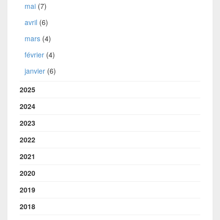
mai
(7)
avril
(6)
mars
(4)
février
(4)
janvier
(6)
2025
2024
2023
2022
2021
2020
2019
2018