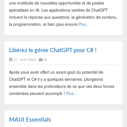
une multitude de nouvelles opportunités et de postes
spécialisés en IA. Les applications variées de ChatGPT
incluent la réponse aux questions, la génération de contenu,
la programmation, et bien plus encore.
Plus...
Libérez le génie ChatGPT pour C# !
21. avril 2023
IA
Après vous avoir offert un avant-goût du potentiel de
ChatGPT et C# il y a quelques semaines, plongeons
ensemble dans les profondeurs de ce que ces deux forces
combinées peuvent accomplir !
Plus...
MAUI Essentials