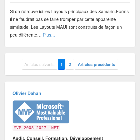
Si on retrouve ici les Layouts principaux des Xamarin.Forms
il ne faudrait pas se faire tromper par cette apparente
similitude. Les Layouts MAUI sont construits de façon un
peu différente…
Plus...
Articles suivants
1
2
Articles précédents
Olivier Dahan
MVP 2008-2027 .NET
Audit, Conseil, Formation, Développement