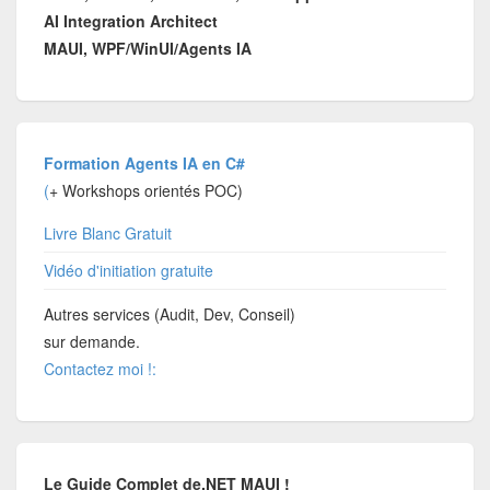
AI Integration Architect
MAUI, WPF/WinUI/Agents IA
Formation Agents IA en C#
(
+ Workshops orientés POC)
Livre Blanc Gratuit
Vidéo d'initiation gratuite
Autres services (Audit, Dev, Conseil)
sur demande.
Contactez moi !:
Le Guide Complet de.NET MAUI !