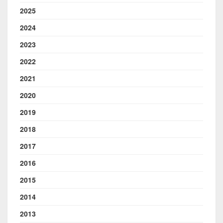
2025
2024
2023
2022
2021
2020
2019
2018
2017
2016
2015
2014
2013