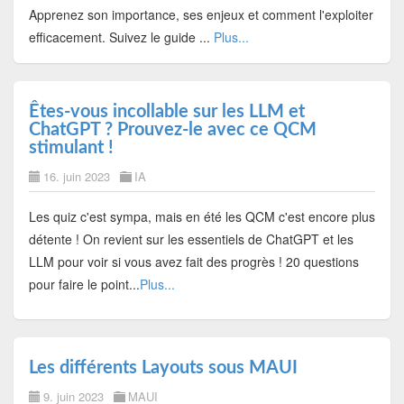
Apprenez son importance, ses enjeux et comment l'exploiter
efficacement. Suivez le guide ...
Plus...
Êtes-vous incollable sur les LLM et
ChatGPT ? Prouvez-le avec ce QCM
stimulant !
16. juin 2023
IA
Les quiz c'est sympa, mais en été les QCM c'est encore plus
détente ! On revient sur les essentiels de ChatGPT et les
LLM pour voir si vous avez fait des progrès ! 20 questions
pour faire le point...
Plus...
Les différents Layouts sous MAUI
9. juin 2023
MAUI