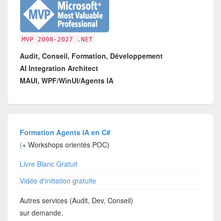
MVP 2008-2027 .NET
Audit, Conseil, Formation, Développement
AI Integration Architect
MAUI, WPF/WinUI/Agents IA
Formation Agents IA en C#
(
+ Workshops orientés POC)
Livre Blanc Gratuit
Vidéo d'initiation gratuite
Autres services (Audit, Dev, Conseil)
sur demande.