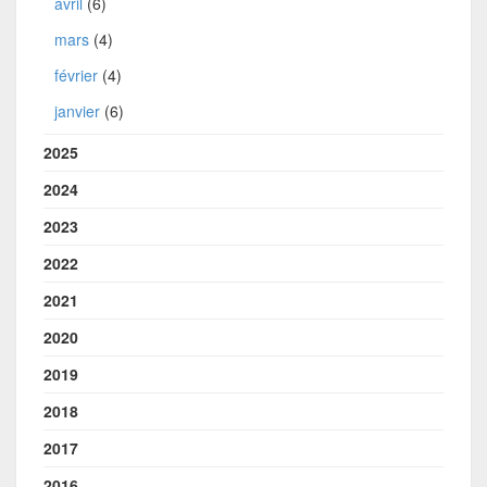
avril
(6)
mars
(4)
février
(4)
janvier
(6)
2025
2024
2023
2022
2021
2020
2019
2018
2017
2016