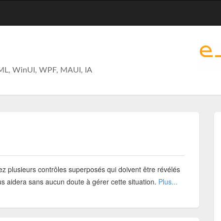
ML, WinUI, WPF, MAUI, IA
z plusieurs contrôles superposés qui doivent être révélés
ous aidera sans aucun doute à gérer cette situation.
Plus...