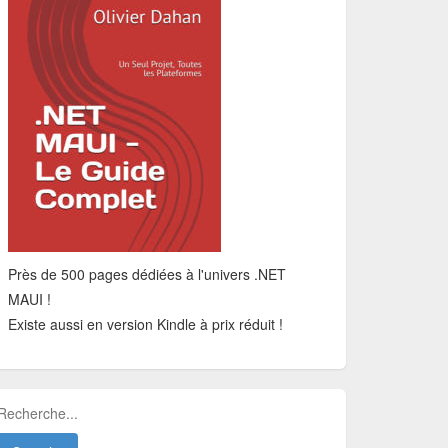
Près de 500 pages dédiées à l'univers .NET
MAUI !
Existe aussi en version Kindle à prix réduit !