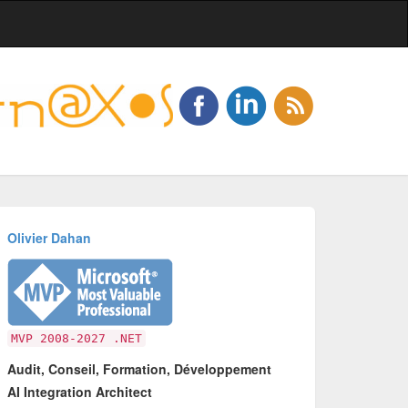
Olivier Dahan
MVP 2008-2027 .NET
Audit, Conseil, Formation, Développement
AI Integration Architect