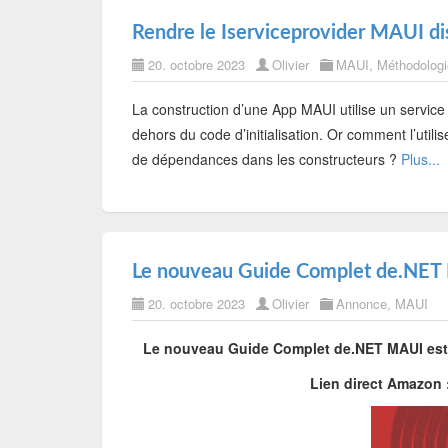
Rendre le Iserviceprovider MAUI di
20. octobre 2023
Olivier
MAUI
,
Méthodologi
La construction d’une App MAUI utilise un service
dehors du code d’initialisation. Or comment l’utili
de dépendances dans les constructeurs ?
Plus...
Le nouveau Guide Complet de.NET 
20. octobre 2023
Olivier
Annonce
,
MAUI
Le nouveau Guide Complet de.NET MAUI est d
Lien direct Amazon 