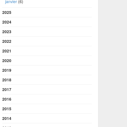
janvier
(6)
2025
2024
2023
2022
2021
2020
2019
2018
2017
2016
2015
2014