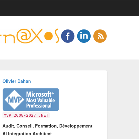
Olivier Dahan
MVP 2008-2027 .NET
Audit, Conseil, Formation, Développement
AI Integration Architect