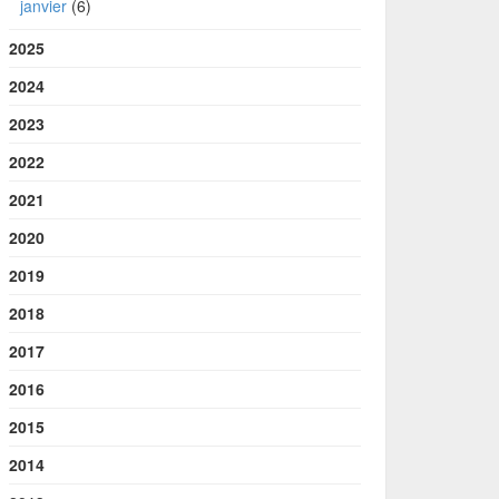
janvier
(6)
2025
2024
2023
2022
2021
2020
2019
2018
2017
2016
2015
2014