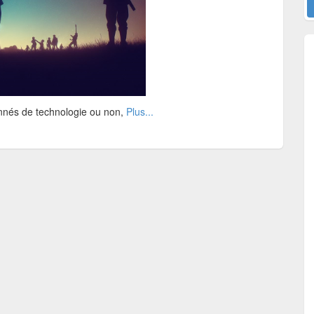
nnés de technologie ou non,
Plus...