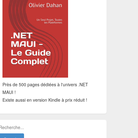
Près de 500 pages dédiées à l'univers .NET
MAUI !
Existe aussi en version Kindle à prix réduit !