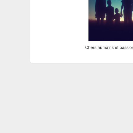
Chers humains et passio