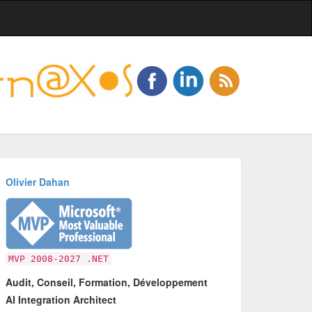
Olivier Dahan
MVP 2008-2027 .NET
Audit, Conseil, Formation, Développement
AI Integration Architect