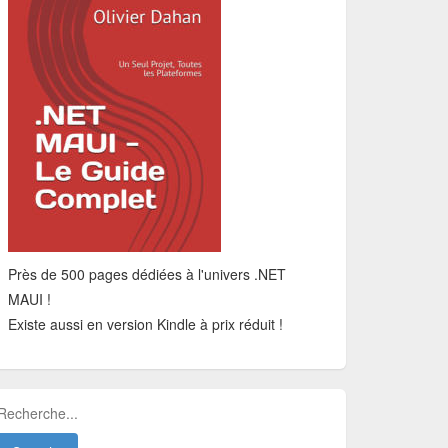
Près de 500 pages dédiées à l'univers .NET
MAUI !
Existe aussi en version Kindle à prix réduit !