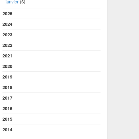
janvier
(6)
2025
2024
2023
2022
2021
2020
2019
2018
2017
2016
2015
2014