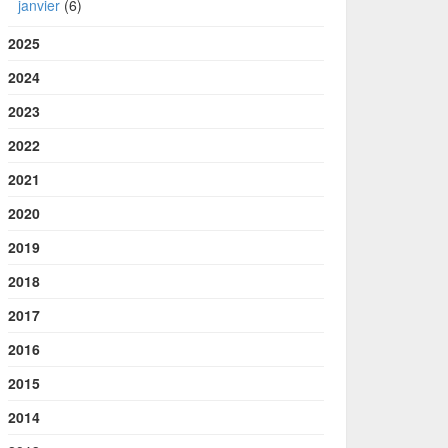
janvier
(6)
2025
2024
2023
2022
2021
2020
2019
2018
2017
2016
2015
2014