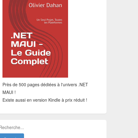
Près de 500 pages dédiées à l'univers .NET
MAUI !
Existe aussi en version Kindle à prix réduit !