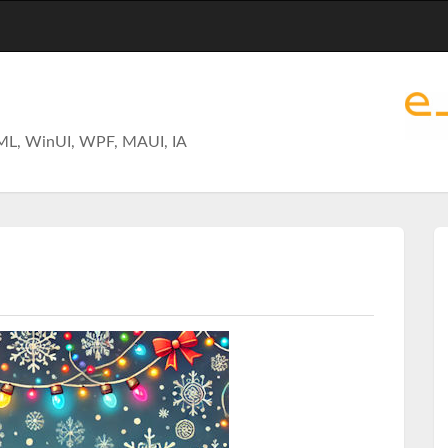
ML, WinUI, WPF, MAUI, IA