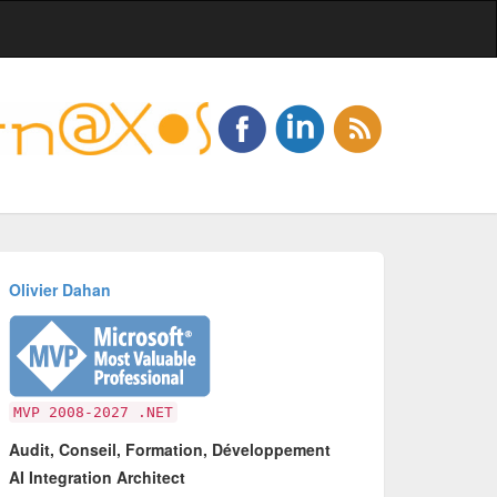
Olivier Dahan
MVP 2008-2027 .NET
Audit, Conseil, Formation, Développement
AI Integration Architect