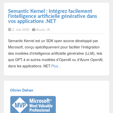
Semantic Kernel : Intégrez facilement
l'intelligence artificielle générative dans
vos applications .NET
2. mai 2025
Azure
,
IA
Semantic Kernel est un SDK open source développé par
Microsoft, conçu spécifiquement pour faciliter l'intégration
des modèles d'intelligence artificielle générative (LLM), tels
que GPT-4 et autres modèles d'OpenAI ou d'Azure OpenAI,
dans les applications .NET.
Plus...
Olivier Dahan