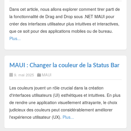
Dans cet article, nous allons explorer comment tirer parti de
la fonctionnalité de Drag and Drop sous .NET MAUI pour
créer des interfaces utilisateur plus intuitives et interactives,
que ce soit pour des applications mobiles ou de bureau.
Plus...
MAUI : Changer la couleur de la Status Bar
9. mai 2025
MAUI
Les couleurs jouent un rôle crucial dans la création
d'interfaces utilisateurs (UI) esthétiques et intuitives. En plus
de rendre une application visuellement attrayante, le choix
judicieux des couleurs peut considérablement améliorer
l'expérience utilisateur (UX).
Plus...