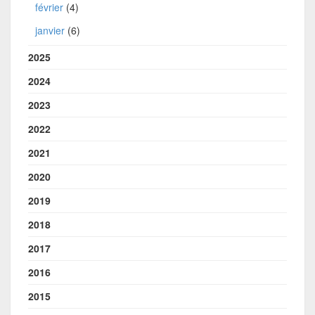
février
(4)
janvier
(6)
2025
2024
2023
2022
2021
2020
2019
2018
2017
2016
2015