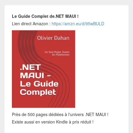
Le Guide Complet de.NET MAUI !
Lien direct Amazon :
https://amzn.eu/d/95wBULD
Près de 500 pages dédiées à l'univers .NET MAUI !
Existe aussi en version Kindle à prix réduit !