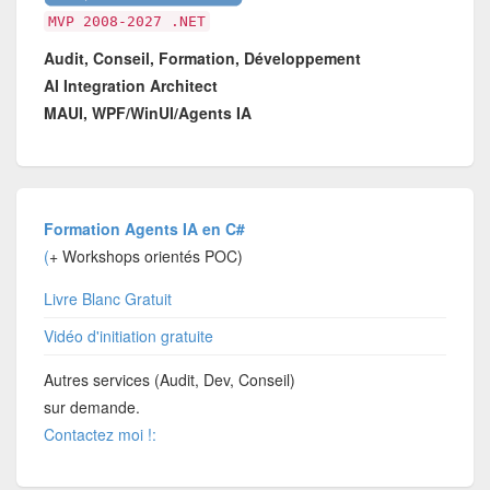
MVP 2008-2027 .NET
Audit, Conseil, Formation, Développement
AI Integration Architect
MAUI, WPF/WinUI/Agents IA
Formation Agents IA en C#
(
+ Workshops orientés POC)
Livre Blanc Gratuit
Vidéo d'initiation gratuite
Autres services (Audit, Dev, Conseil)
sur demande.
Contactez moi !: