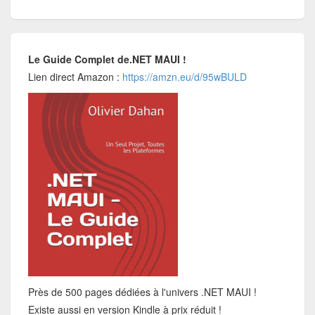
Le Guide Complet de.NET MAUI !
Lien direct Amazon :
https://amzn.eu/d/95wBULD
Près de 500 pages dédiées à l'univers .NET MAUI !
Existe aussi en version Kindle à prix réduit !