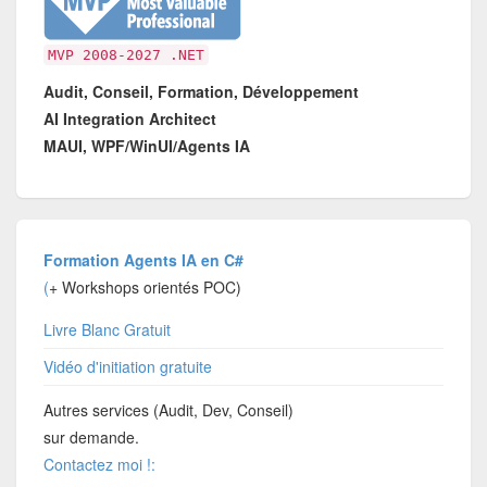
MVP 2008-2027 .NET
Audit, Conseil, Formation, Développement
AI Integration Architect
MAUI, WPF/WinUI/Agents IA
Formation Agents IA en C#
(
+ Workshops orientés POC)
Livre Blanc Gratuit
Vidéo d'initiation gratuite
Autres services (Audit, Dev, Conseil)
sur demande.
Contactez moi !: