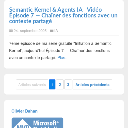
Semantic Kernel & Agents IA - Vidéo
Épisode 7 — Chaîner des fonctions avec un
contexte partagé
24. septembre 2025
IA
7ème épisode de ma série gratuite "Initiation à Semantic
Kernel", aujourd'hui Épisode 7 — Chaîner des fonctions
avec un contexte partagé.
Plus...
Articles suivants
1
2
3
Articles précédents
Olivier Dahan