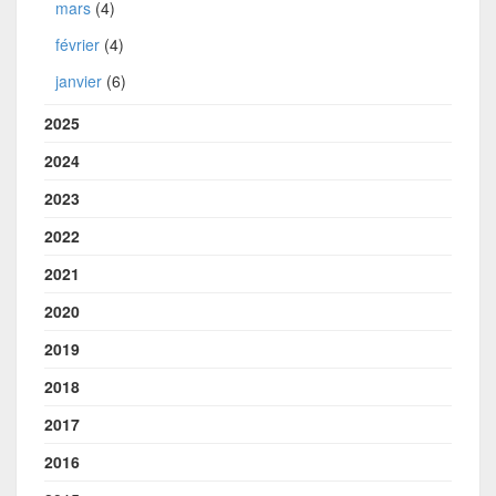
mars
(4)
février
(4)
janvier
(6)
2025
2024
2023
2022
2021
2020
2019
2018
2017
2016