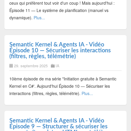
ceux qui préfèrent tout voir d'un coup ! Mais aujourd'hui :
Épisode 11 — Le système de planification (manuel vs
dynamique).
Plus...
Semantic Kernel & Agents IA - Vidéo
Épisode 10 — Sécuriser les interactions
(filtres, règles, télémétrie)
29. septembre 2025
IA
10ème épisode de ma série "Initiation gratuite à Semantic
Kernel en C#'. Aujourd'hui Épisode 10 — Sécuriser les
interactions (filtres, règles, télémétrie).
Plus...
Semantic Kernel & Agents IA - Vidéo
Épisode 9 — Structurer & sécuriser les