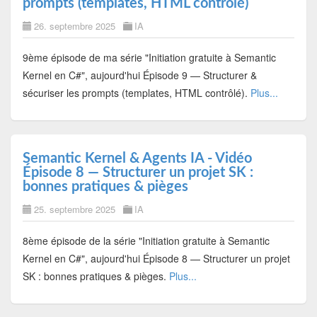
prompts (templates, HTML contrôlé)
26. septembre 2025
IA
9ème épisode de ma série "Initiation gratuite à Semantic
Kernel en C#", aujourd'hui Épisode 9 — Structurer &
sécuriser les prompts (templates, HTML contrôlé).
Plus...
Semantic Kernel & Agents IA - Vidéo
Épisode 8 — Structurer un projet SK :
bonnes pratiques & pièges
25. septembre 2025
IA
8ème épisode de la série "Initiation gratuite à Semantic
Kernel en C#", aujourd'hui Épisode 8 — Structurer un projet
SK : bonnes pratiques & pièges.
Plus...