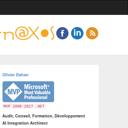
Olivier Dahan
MVP 2008-2027 .NET
Audit, Conseil, Formation, Développement
AI Integration Architect