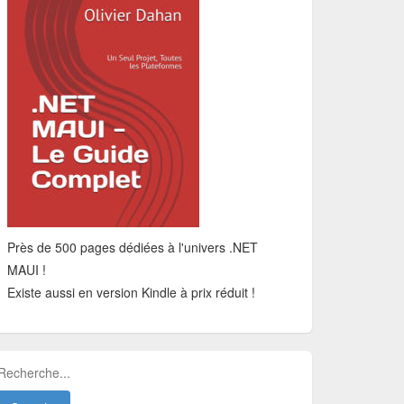
Près de 500 pages dédiées à l'univers .NET
MAUI !
Existe aussi en version Kindle à prix réduit !