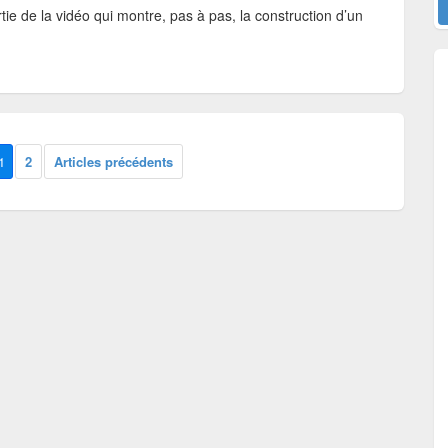
ie de la vidéo qui montre, pas à pas, la construction d’un
1
2
Articles précédents