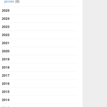
janvier
(6)
2025
2024
2023
2022
2021
2020
2019
2018
2017
2016
2015
2014