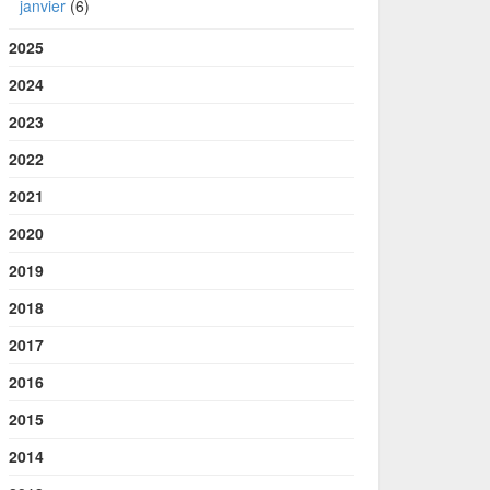
janvier
(6)
2025
2024
2023
2022
2021
2020
2019
2018
2017
2016
2015
2014