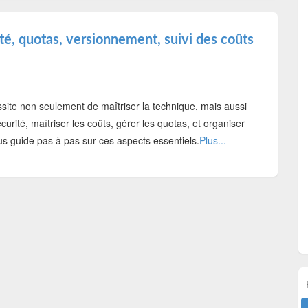
ité, quotas, versionnement, suivi des coûts
ssite non seulement de maîtriser la technique, mais aussi
curité, maîtriser les coûts, gérer les quotas, et organiser
us guide pas à pas sur ces aspects essentiels.
Plus...