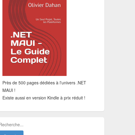
Près de 500 pages dédiées à l'univers .NET
MAUI !
Existe aussi en version Kindle à prix réduit !