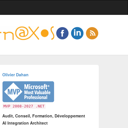
Olivier Dahan
MVP 2008-2027 .NET
Audit, Conseil, Formation, Développement
AI Integration Architect