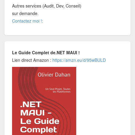
Autres services (Audit, Dev, Conseil)
sur demande.
Contactez moi !:
Le Guide Complet de.NET MAUI !
Lien direct Amazon :
https://amzn.eu/d/95wBULD