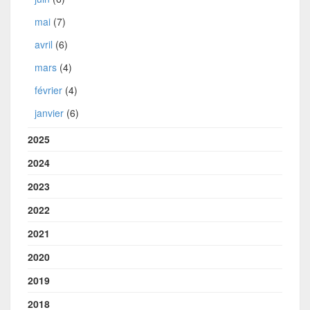
mai
(7)
avril
(6)
mars
(4)
février
(4)
janvier
(6)
2025
2024
2023
2022
2021
2020
2019
2018