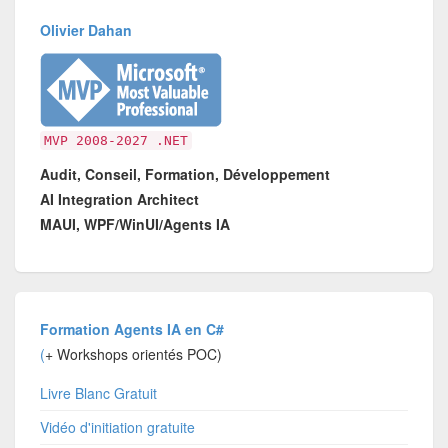
Olivier Dahan
MVP 2008-2027 .NET
Audit, Conseil, Formation, Développement
AI Integration Architect
MAUI, WPF/WinUI/Agents IA
Formation Agents IA en C#
(
+ Workshops orientés POC)
Livre Blanc Gratuit
Vidéo d'initiation gratuite