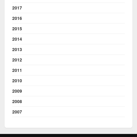
2017
2016
2015
2014
2013
2012
2011
2010
2009
2008
2007