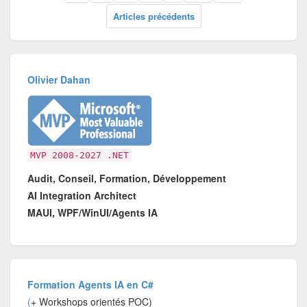
Articles précédents
Olivier Dahan
MVP 2008-2027 .NET
Audit, Conseil, Formation, Développement
AI Integration Architect
MAUI, WPF/WinUI/Agents IA
Formation Agents IA en C#
(
+ Workshops orientés POC)