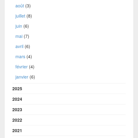
août
(3)
juillet
(8)
juin
(6)
mai
(7)
avril
(6)
mars
(4)
février
(4)
janvier
(6)
2025
2024
2023
2022
2021