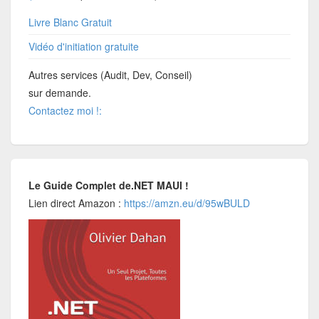
Livre Blanc Gratuit
Vidéo d'initiation gratuite
Autres services (Audit, Dev, Conseil)
sur demande.
Contactez moi !:
Le Guide Complet de.NET MAUI !
Lien direct Amazon :
https://amzn.eu/d/95wBULD