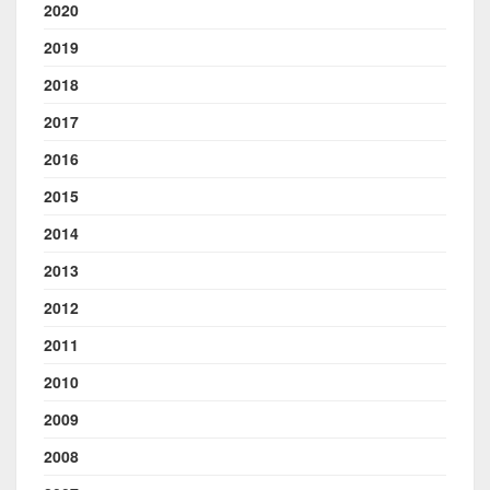
2020
2019
2018
2017
2016
2015
2014
2013
2012
2011
2010
2009
2008