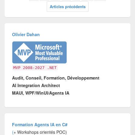
Articles précédents
Olivier Dahan
MVP 2008-2027 .NET
Audit, Conseil, Formation, Développement
AI Integration Architect
MAUI, WPF/WinUI/Agents IA
Formation Agents IA en C#
(
+ Workshops orientés POC)