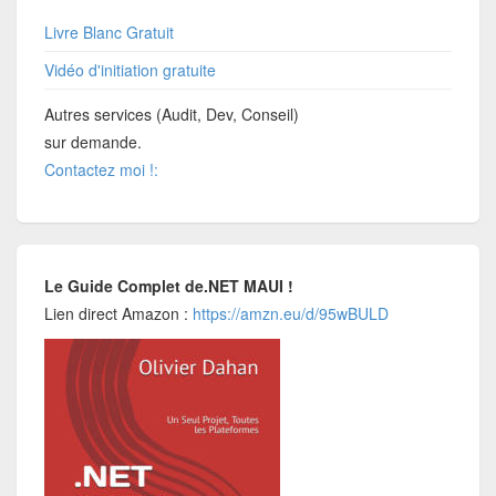
Livre Blanc Gratuit
Vidéo d'initiation gratuite
Autres services (Audit, Dev, Conseil)
sur demande.
Contactez moi !:
Le Guide Complet de.NET MAUI !
Lien direct Amazon :
https://amzn.eu/d/95wBULD