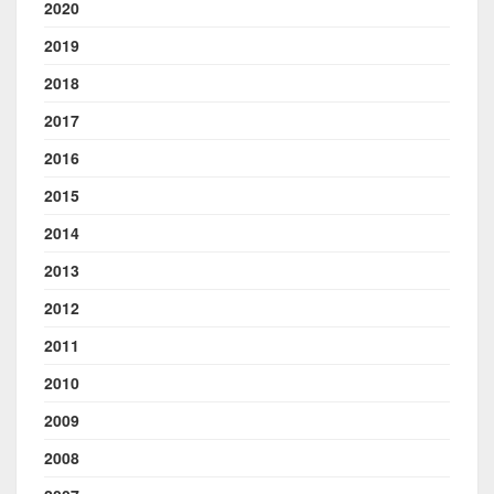
2020
2019
2018
2017
2016
2015
2014
2013
2012
2011
2010
2009
2008