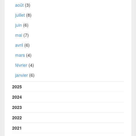
août
(3)
juillet
(8)
juin
(6)
mai
(7)
avril
(6)
mars
(4)
février
(4)
janvier
(6)
2025
2024
2023
2022
2021