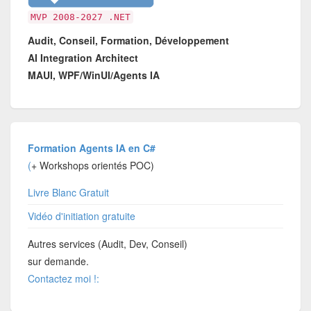
MVP 2008-2027 .NET
Audit, Conseil, Formation, Développement
AI Integration Architect
MAUI, WPF/WinUI/Agents IA
Formation Agents IA en C#
(
+ Workshops orientés POC)
Livre Blanc Gratuit
Vidéo d'initiation gratuite
Autres services (Audit, Dev, Conseil)
sur demande.
Contactez moi !: