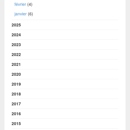
février
(4)
janvier
(6)
2025
2024
2023
2022
2021
2020
2019
2018
2017
2016
2015