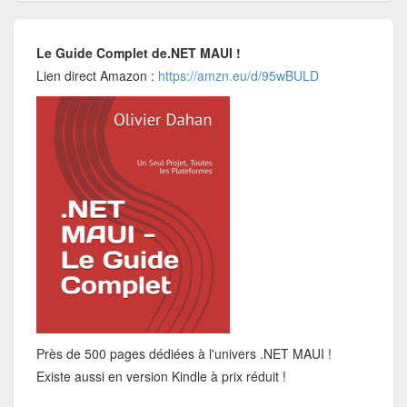
Le Guide Complet de.NET MAUI !
Lien direct Amazon :
https://amzn.eu/d/95wBULD
Près de 500 pages dédiées à l'univers .NET MAUI !
Existe aussi en version Kindle à prix réduit !