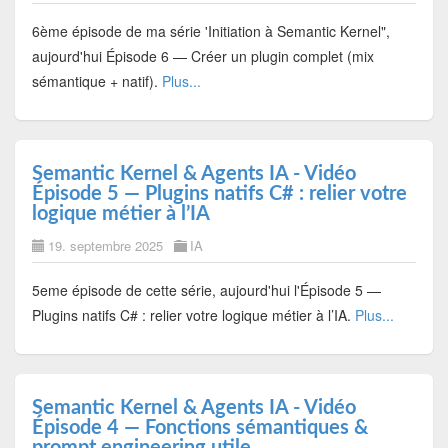
6ème épisode de ma série 'Initiation à Semantic Kernel",
aujourd'hui Épisode 6 — Créer un plugin complet (mix
sémantique + natif).
Plus...
Semantic Kernel & Agents IA - Vidéo
Épisode 5 — Plugins natifs C# : relier votre
logique métier à l’IA
19. septembre 2025
IA
5eme épisode de cette série, aujourd'hui l'Épisode 5 —
Plugins natifs C# : relier votre logique métier à l’IA.
Plus...
Semantic Kernel & Agents IA - Vidéo
Épisode 4 — Fonctions sémantiques &
prompt engineering utile