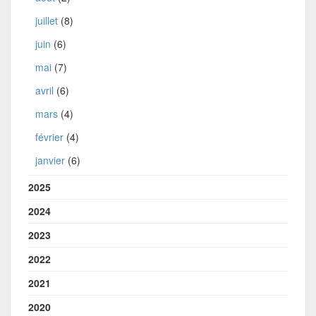
juillet
(8)
juin
(6)
mai
(7)
avril
(6)
mars
(4)
février
(4)
janvier
(6)
2025
2024
2023
2022
2021
2020