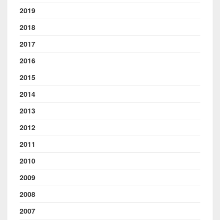
2019
2018
2017
2016
2015
2014
2013
2012
2011
2010
2009
2008
2007