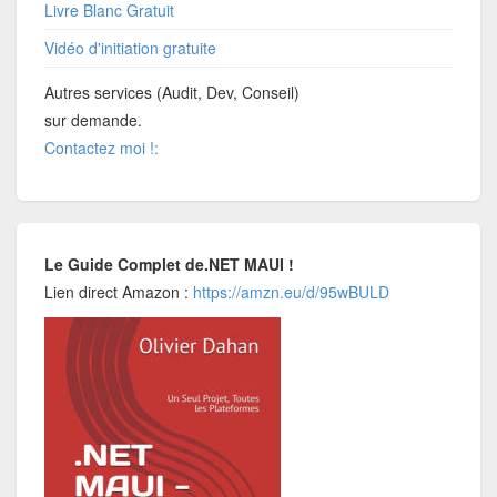
Livre Blanc Gratuit
Vidéo d'initiation gratuite
Autres services (Audit, Dev, Conseil)
sur demande.
Contactez moi !:
Le Guide Complet de.NET MAUI !
Lien direct Amazon :
https://amzn.eu/d/95wBULD