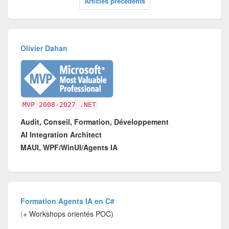
Articles précédents
Olivier Dahan
MVP 2008-2027 .NET
Audit, Conseil, Formation, Développement
AI Integration Architect
MAUI, WPF/WinUI/Agents IA
Formation Agents IA en C#
(
+ Workshops orientés POC)