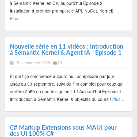
à Semantic Kernel en C#, aujourd'hui Épisode 2 —
Installation & premier prompt (clé API, NuGet, Kernel).
Plus...
Nouvelle série en 11 vidéos : Introduction
à Semantic Kernel & Agent IA - Episode 1
15. septembre 2025
IA
Et oui ! ça commence aujourd'hui, un épisode par jour
jusqu'au 30 septembre, suivi du film complet pour ceux qui
préfère 2h50 en une fois qu'en 11 ! Aujourd'hui Épisode 1 —
Introduction à Semantic Kernel & objectifs du cours !
Plus...
C# Markup Extensions sous MAUI pour
des UI 100% C#