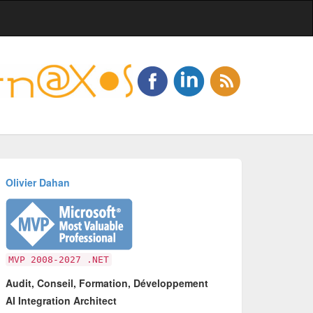
Olivier Dahan
MVP 2008-2027 .NET
Audit, Conseil, Formation, Développement
AI Integration Architect