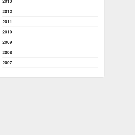
2013
2012
2011
2010
2009
2008
2007