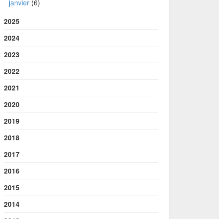
janvier
(6)
2025
2024
2023
2022
2021
2020
2019
2018
2017
2016
2015
2014