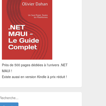
Près de 500 pages dédiées à l'univers .NET
MAUI !
Existe aussi en version Kindle à prix réduit !