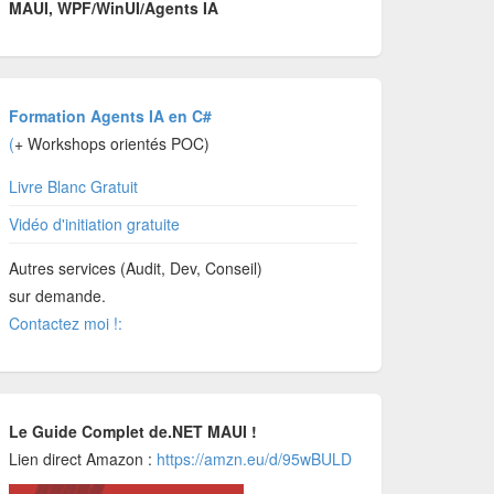
MAUI, WPF/WinUI/Agents IA
Formation Agents IA en C#
(
+ Workshops orientés POC)
Livre Blanc Gratuit
Vidéo d'initiation gratuite
Autres services (Audit, Dev, Conseil)
sur demande.
Contactez moi !:
Le Guide Complet de.NET MAUI !
Lien direct Amazon :
https://amzn.eu/d/95wBULD