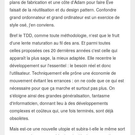
plans de fabrication et une côte d'Adam pour faire Eve
faisait de la réutilisation et du design pattern. Confondre
grand ordonnateur et grand ordinateur est un exercice de
style osé, j'en conviens.
Bref le TDD, comme toute méthodologie, n'est que le fruit
d'une lente maturation au fil des ans. Et parmi toutes
celles proposées ces 20 dernières années c'est celle qui
apparaît la plus sage, la mieux adaptée. Elle recentre le
développement sur l'essentiel : le besoin réel et donc
l'utilisateur. Techniquement elle prône une économie de
mouvement évitant les errances : on ne code que ce qui est
nécessaire pour que ça marche et surtout pas plus. On
s'éloigne ainsi des grandes généralisation, fantasme
d'informaticien, donnant lieu à des développements
complexes et coûteux qui, une fois terminés, sont déjà
obsolètes.
Mais est-ce une nouvelle utopie et subira-t-elle le même sort