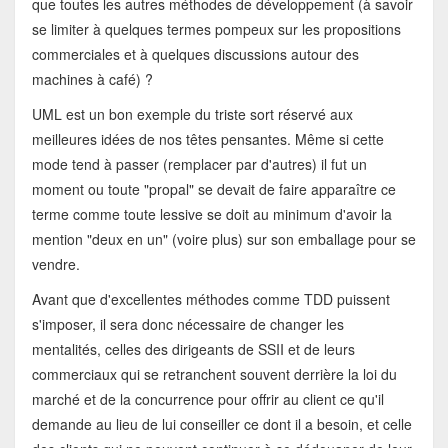
que toutes les autres méthodes de développement (à savoir
se limiter à quelques termes pompeux sur les propositions
commerciales et à quelques discussions autour des
machines à café) ?
UML est un bon exemple du triste sort réservé aux
meilleures idées de nos têtes pensantes. Même si cette
mode tend à passer (remplacer par d'autres) il fut un
moment ou toute "propal" se devait de faire apparaître ce
terme comme toute lessive se doit au minimum d'avoir la
mention "deux en un" (voire plus) sur son emballage pour se
vendre.
Avant que d'excellentes méthodes comme TDD puissent
s'imposer, il sera donc nécessaire de changer les
mentalités, celles des dirigeants de SSII et de leurs
commerciaux qui se retranchent souvent derrière la loi du
marché et de la concurrence pour offrir au client ce qu'il
demande au lieu de lui conseiller ce dont il a besoin, et celle