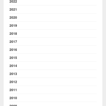
2022
2021
2020
2019
2018
2017
2016
2015
2014
2013
2012
2011
2010
2009