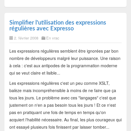
Simplifier l'utilisation des expressions
régulières avec Expresso
2. février 2008
En vrac
Les expressions régulières semblent être ignorées par bon
nombre de développeurs malgré leur puissance. Une raison
à cela : c'est aux antipodes de la programmation moderne
qui se veut claire et lisible...
Les expressions régulières c'est un peu comme XSLT,
balèze mais incompréhensible à moins de ne faire que ça
tous les jours. Le problème avec ces "langages" c'est que
justement on n'en a pas besoin tous les jours ! Et ce n'est
pas en pratiquant une fois de temps en temps qu'on
acquiert l'habilité nécessaire. Au final, les plus courageux qui
ont essayé plusieurs fois finissent par laisser tomber...