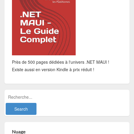
Près de 500 pages dédiées à l'univers .NET MAUI !
Existe aussi en version Kindle à prix réduit !
Nuage