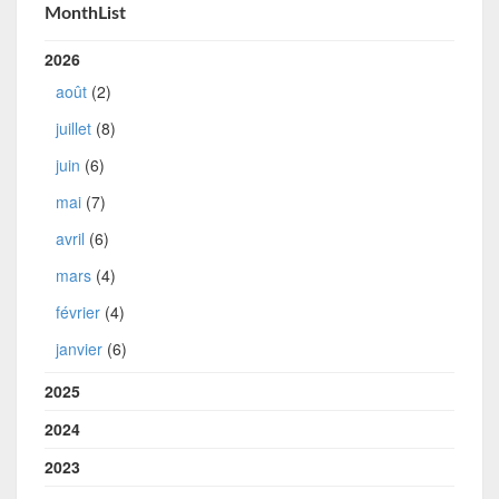
MonthList
2026
août
(2)
juillet
(8)
juin
(6)
mai
(7)
avril
(6)
mars
(4)
février
(4)
janvier
(6)
2025
2024
2023