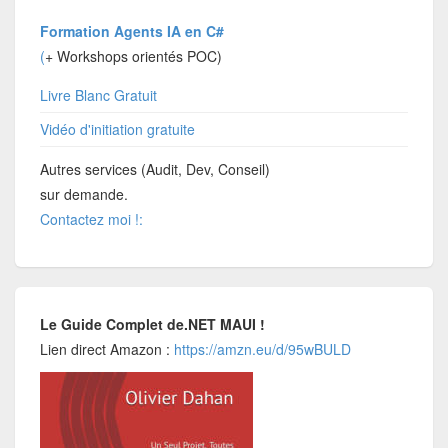
Formation Agents IA en C#
(
+ Workshops orientés POC)
Livre Blanc Gratuit
Vidéo d'initiation gratuite
Autres services (Audit, Dev, Conseil)
sur demande.
Contactez moi !:
Le Guide Complet de.NET MAUI !
Lien direct Amazon :
https://amzn.eu/d/95wBULD