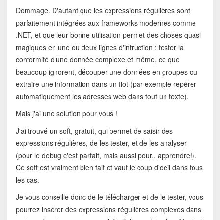
Dommage. D'autant que les expressions régulières sont
parfaitement intégrées aux frameworks modernes comme
.NET, et que leur bonne utilisation permet des choses quasi
magiques en une ou deux lignes d'intruction : tester la
conformité d'une donnée complexe et même, ce que
beaucoup ignorent, découper une données en groupes ou
extraire une information dans un flot (par exemple repérer
automatiquement les adresses web dans tout un texte).
Mais j'ai une solution pour vous !
J'ai trouvé un soft, gratuit, qui permet de saisir des
expressions régulières, de les tester, et de les analyser
(pour le debug c'est parfait, mais aussi pour.. apprendre!).
Ce soft est vraiment bien fait et vaut le coup d'oeil dans tous
les cas.
Je vous conseille donc de le télécharger et de le tester, vous
pourrez insérer des expressions régulières complexes dans