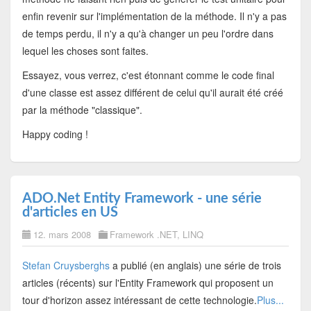
enfin revenir sur l'implémentation de la méthode. Il n'y a pas
de temps perdu, il n'y a qu'à changer un peu l'ordre dans
lequel les choses sont faites.
Essayez, vous verrez, c'est étonnant comme le code final
d'une classe est assez différent de celui qu'il aurait été créé
par la méthode "classique".
Happy coding !
ADO.Net Entity Framework - une série
d'articles en US
12. mars 2008
Framework .NET
,
LINQ
Stefan Cruysberghs
a publié (en anglais) une série de trois
articles (récents) sur l'Entity Framework qui proposent un
tour d'horizon assez intéressant de cette technologie.
Plus...