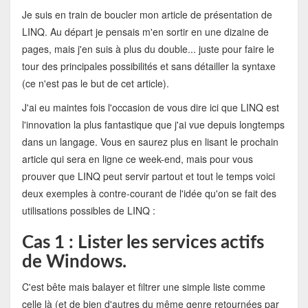
Je suis en train de boucler mon article de présentation de
LINQ. Au départ je pensais m'en sortir en une dizaine de
pages, mais j'en suis à plus du double... juste pour faire le
tour des principales possibilités et sans détailler la syntaxe
(ce n'est pas le but de cet article).
J'ai eu maintes fois l'occasion de vous dire ici que LINQ est
l'innovation la plus fantastique que j'ai vue depuis longtemps
dans un langage. Vous en saurez plus en lisant le prochain
article qui sera en ligne ce week-end, mais pour vous
prouver que LINQ peut servir partout et tout le temps voici
deux exemples à contre-courant de l'idée qu'on se fait des
utilisations possibles de LINQ :
Cas 1 : Lister les services actifs
de Windows.
C'est bête mais balayer et filtrer une simple liste comme
celle là (et de bien d'autres du même genre retournées par