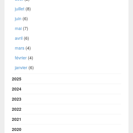
juillet
(8)
juin
(6)
mai
(7)
avril
(6)
mars
(4)
février
(4)
janvier
(6)
2025
2024
2023
2022
2021
2020