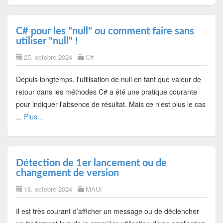
C# pour les "null" ou comment faire sans
utiliser "null" !
25. octobre 2024
C#
Depuis longtemps, l'utilisation de null en tant que valeur de
retour dans les méthodes C# a été une pratique courante
pour indiquer l'absence de résultat. Mais ce n'est plus le cas
...
Plus...
Détection de 1er lancement ou de
changement de version
18. octobre 2024
MAUI
Il est très courant d’afficher un message ou de déclencher