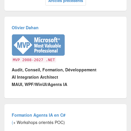
Articles précédents
Olivier Dahan
MVP 2008-2027 .NET
Audit, Conseil, Formation, Développement
AI Integration Architect
MAUI, WPF/WinUI/Agents IA
Formation Agents IA en C#
(
+ Workshops orientés POC)