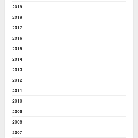
2019
2018
2017
2016
2015
2014
2013
2012
2011
2010
2009
2008
2007