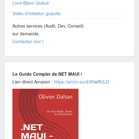
Livre Blanc Gratuit
Vidéo d'initiation gratuite
Autres services (Audit, Dev, Conseil)
sur demande.
Contactez moi !:
Le Guide Complet de.NET MAUI !
Lien direct Amazon :
https://amzn.eu/d/95wBULD