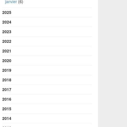
janvier
(6)
2025
2024
2023
2022
2021
2020
2019
2018
2017
2016
2015
2014