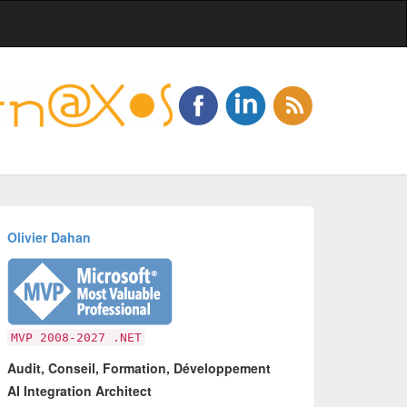
Olivier Dahan
MVP 2008-2027 .NET
Audit, Conseil, Formation, Développement
AI Integration Architect