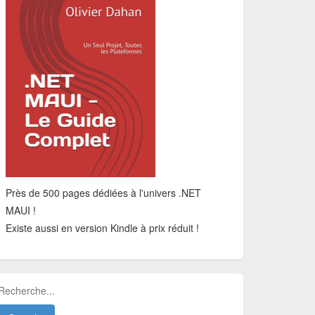
Près de 500 pages dédiées à l'univers .NET
MAUI !
Existe aussi en version Kindle à prix réduit !