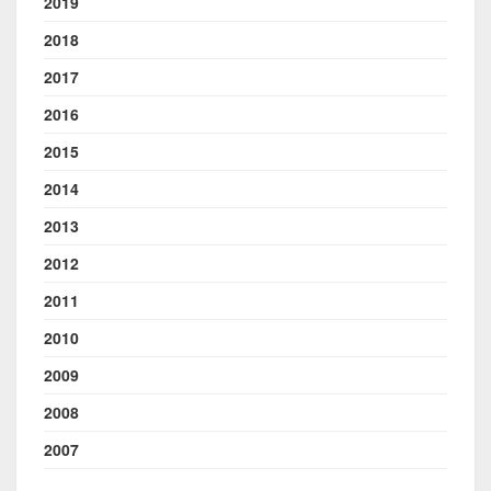
2019
2018
2017
2016
2015
2014
2013
2012
2011
2010
2009
2008
2007