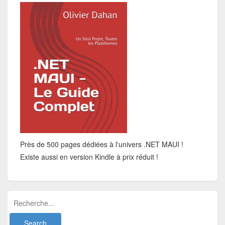
Près de 500 pages dédiées à l'univers .NET MAUI !
Existe aussi en version Kindle à prix réduit !