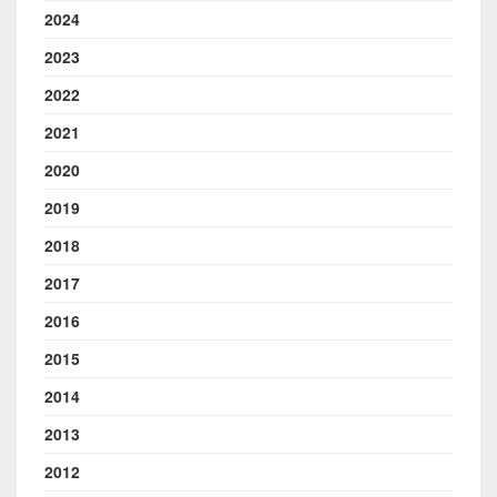
2024
2023
2022
2021
2020
2019
2018
2017
2016
2015
2014
2013
2012