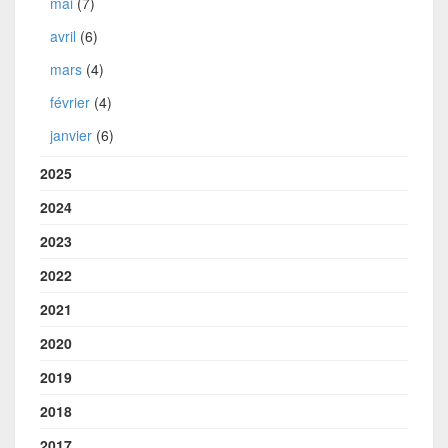
mai
(7)
avril
(6)
mars
(4)
février
(4)
janvier
(6)
2025
2024
2023
2022
2021
2020
2019
2018
2017