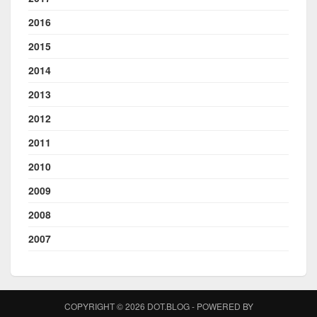
2016
2015
2014
2013
2012
2011
2010
2009
2008
2007
COPYRIGHT © 2026 DOT.BLOG - POWERED BY