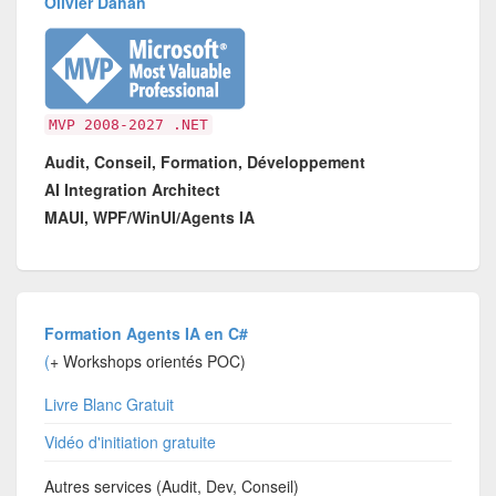
Olivier Dahan
MVP 2008-2027 .NET
Audit, Conseil, Formation, Développement
AI Integration Architect
MAUI, WPF/WinUI/Agents IA
Formation Agents IA en C#
(
+ Workshops orientés POC)
Livre Blanc Gratuit
Vidéo d'initiation gratuite
Autres services (Audit, Dev, Conseil)