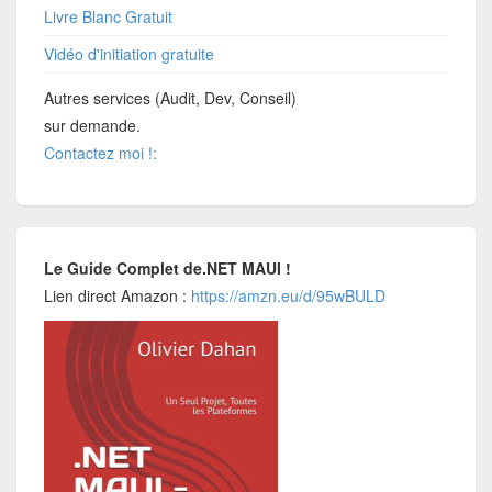
Livre Blanc Gratuit
Vidéo d'initiation gratuite
Autres services (Audit, Dev, Conseil)
sur demande.
Contactez moi !:
Le Guide Complet de.NET MAUI !
Lien direct Amazon :
https://amzn.eu/d/95wBULD