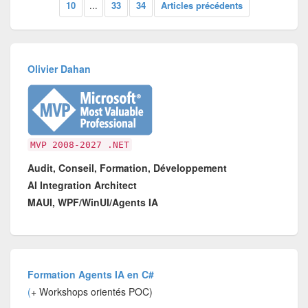
10
...
33
34
Articles précédents
Olivier Dahan
MVP 2008-2027 .NET
Audit, Conseil, Formation, Développement
AI Integration Architect
MAUI, WPF/WinUI/Agents IA
Formation Agents IA en C#
(
+ Workshops orientés POC)