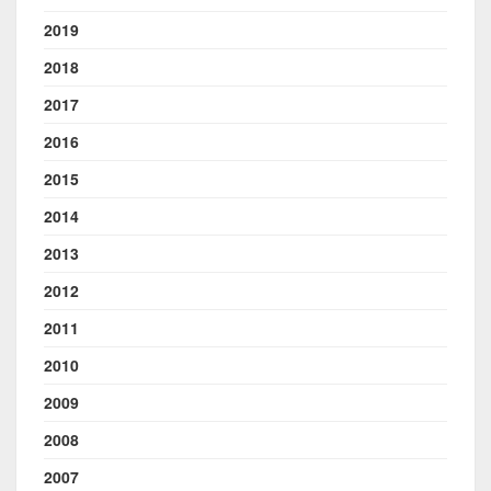
2019
2018
2017
2016
2015
2014
2013
2012
2011
2010
2009
2008
2007