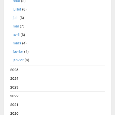
août
(2)
juillet
(8)
juin
(6)
mai
(7)
avril
(6)
mars
(4)
février
(4)
janvier
(6)
2025
2024
2023
2022
2021
2020