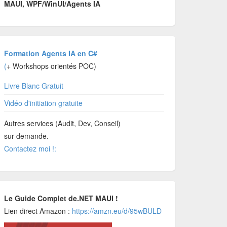
MAUI, WPF/WinUI/Agents IA
Formation Agents IA en C#
(
+ Workshops orientés POC)
Livre Blanc Gratuit
Vidéo d'initiation gratuite
Autres services (Audit, Dev, Conseil)
sur demande.
Contactez moi !:
Le Guide Complet de.NET MAUI !
Lien direct Amazon :
https://amzn.eu/d/95wBULD