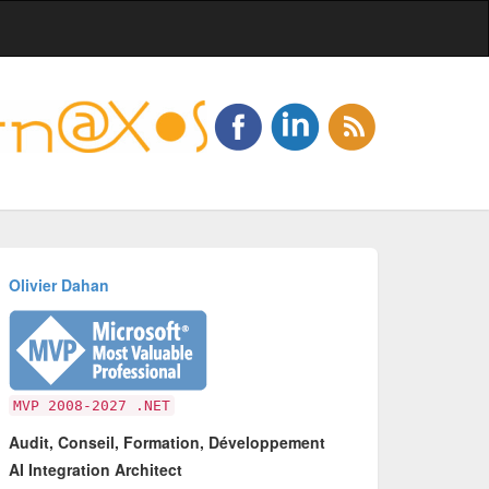
Olivier Dahan
MVP 2008-2027 .NET
Audit, Conseil, Formation, Développement
AI Integration Architect