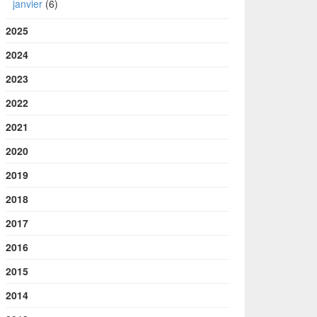
janvier
(6)
2025
2024
2023
2022
2021
2020
2019
2018
2017
2016
2015
2014