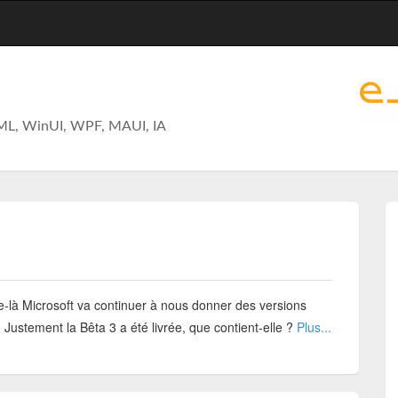
ML, WinUI, WPF, MAUI, IA
-là Microsoft va continuer à nous donner des versions
Justement la Bêta 3 a été livrée, que contient-elle ?
Plus...