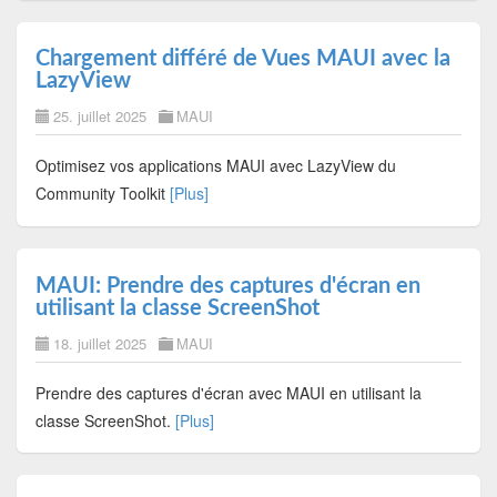
Chargement différé de Vues MAUI avec la
LazyView
25. juillet 2025
MAUI
Optimisez vos applications MAUI avec LazyView du
Community Toolkit
[Plus]
MAUI: Prendre des captures d'écran en
utilisant la classe ScreenShot
18. juillet 2025
MAUI
Prendre des captures d'écran avec MAUI en utilisant la
classe ScreenShot.
[Plus]