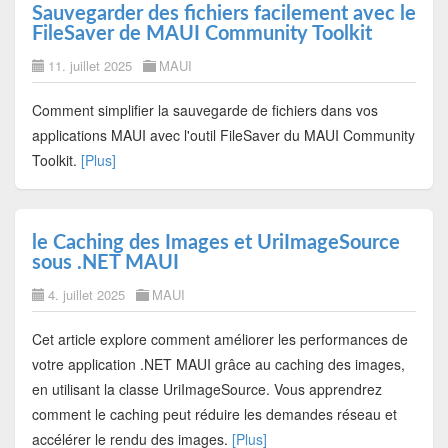
Sauvegarder des fichiers facilement avec le
FileSaver de MAUI Community Toolkit
11. juillet 2025
MAUI
Comment simplifier la sauvegarde de fichiers dans vos
applications MAUI avec l'outil FileSaver du MAUI Community
Toolkit.
[Plus]
le Caching des Images et UriImageSource
sous .NET MAUI
4. juillet 2025
MAUI
Cet article explore comment améliorer les performances de
votre application .NET MAUI grâce au caching des images,
en utilisant la classe UriImageSource. Vous apprendrez
comment le caching peut réduire les demandes réseau et
accélérer le rendu des images.
[Plus]