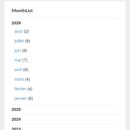
MonthList
2026
août
(2)
juillet
(8)
juin
(6)
mai
(7)
avril
(6)
mars
(4)
février
(4)
janvier
(6)
2025
2024
2023