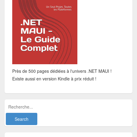
Près de 500 pages dédiées à l'univers .NET MAUI !
Existe aussi en version Kindle à prix réduit !