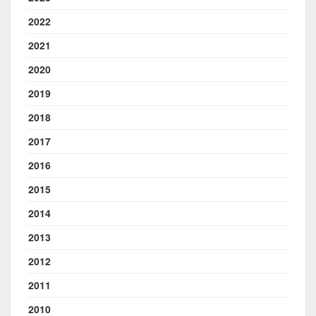
2022
2021
2020
2019
2018
2017
2016
2015
2014
2013
2012
2011
2010