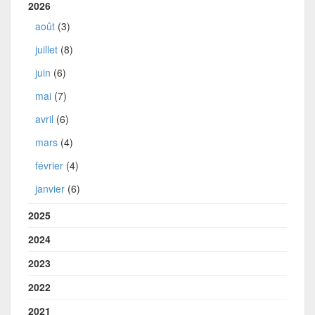
2026
août
(3)
juillet
(8)
juin
(6)
mai
(7)
avril
(6)
mars
(4)
février
(4)
janvier
(6)
2025
2024
2023
2022
2021