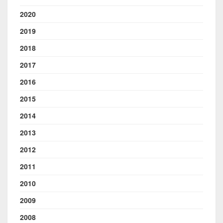
2020
2019
2018
2017
2016
2015
2014
2013
2012
2011
2010
2009
2008