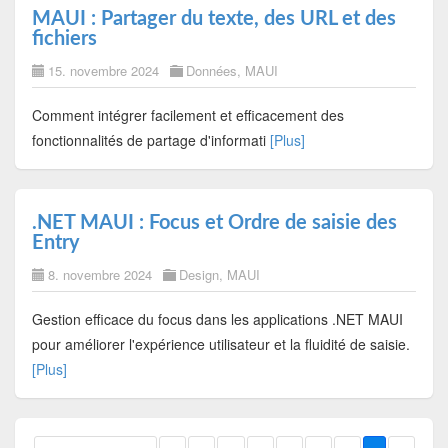
MAUI : Partager du texte, des URL et des
fichiers
15. novembre 2024
Données
,
MAUI
Comment intégrer facilement et efficacement des
fonctionnalités de partage d'informati
[Plus]
.NET MAUI : Focus et Ordre de saisie des
Entry
8. novembre 2024
Design
,
MAUI
Gestion efficace du focus dans les applications .NET MAUI
pour améliorer l'expérience utilisateur et la fluidité de saisie.
[Plus]