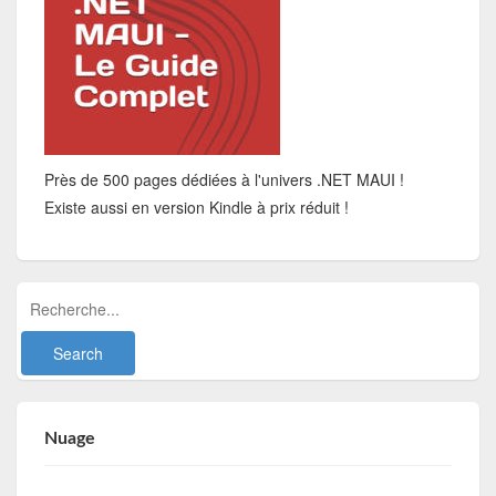
Près de 500 pages dédiées à l'univers .NET MAUI !
Existe aussi en version Kindle à prix réduit !
Nuage