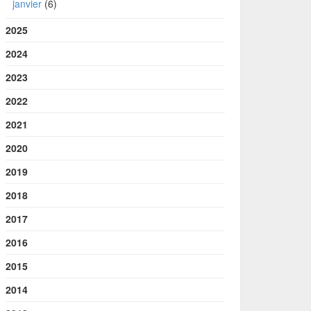
janvier
(6)
2025
2024
2023
2022
2021
2020
2019
2018
2017
2016
2015
2014