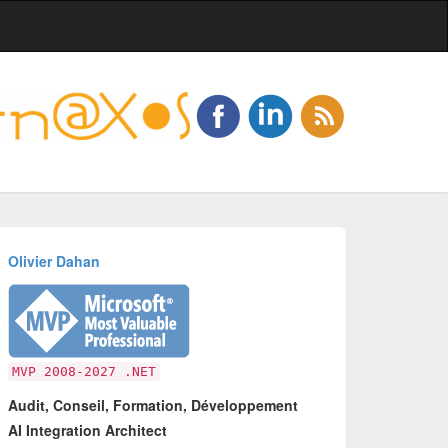
Olivier Dahan
MVP 2008-2027 .NET
Audit, Conseil, Formation, Développement
AI Integration Architect