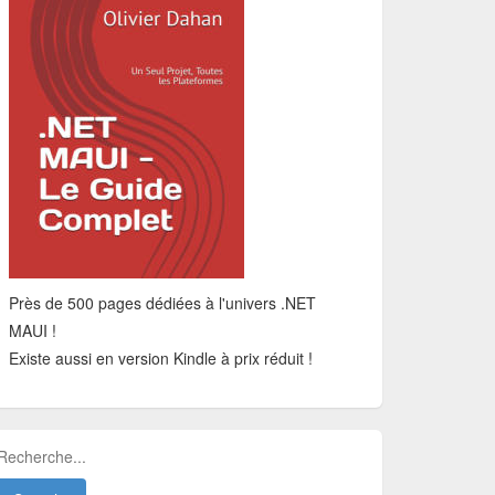
Près de 500 pages dédiées à l'univers .NET
MAUI !
Existe aussi en version Kindle à prix réduit !